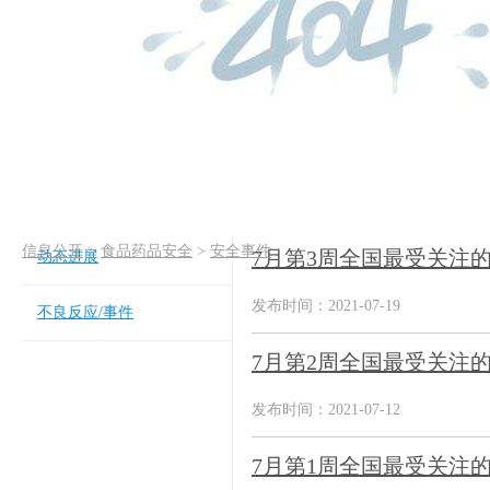
信息公开
>
食品药品安全
>
安全事件
7月第3周全国最受关注
动态进展
发布时间：2021-07-19
不良反应/事件
7月第2周全国最受关注
发布时间：2021-07-12
7月第1周全国最受关注