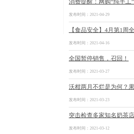
消费提醒：网购“纯手工
发布时间：2021-04-29
【食品安全】4月第1周
发布时间：2021-04-16
全国暂停销售，召回！
发布时间：2021-03-27
沃柑两月不烂是为何？
发布时间：2021-03-23
突击检查多家知名奶茶店
发布时间：2021-03-12