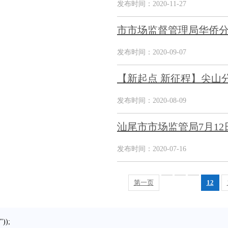
发布时间：2020-11-27
市市场监督管理局华侨分
发布时间：2020-09-07
【新起点 新征程】尖山
发布时间：2020-08-09
汕尾市市场监管局7月1
发布时间：2020-07-16
第一页
12
"));