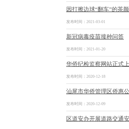
因打擦边球“翻车”的茶
发布时间：2021-03-01
新冠病毒疫苗接种问答
发布时间：2021-01-20
华侨纪检监察网站正式
发布时间：2020-12-18
汕尾市华侨管理区侨惠
发布时间：2020-12-09
区道安办开展道路交通