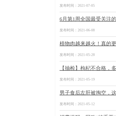
发布时间：2021-07-05
6月第1周全国最受关注
发布时间：2021-06-08
植物肉越来越火！真的更
发布时间：2021-05-28
【抽检】枸杞不合格，
发布时间：2021-05-19
男子食后左肝被掏空，
发布时间：2021-05-12