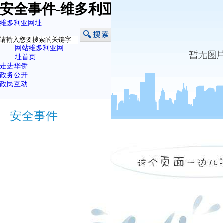
安全事件-维多利亚网址
维多利亚网址
网站维多利亚网
址首页
走进华侨
政务公开
政民互动
安全事件