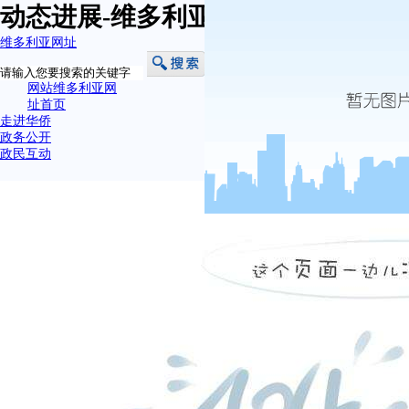
动态进展-维多利亚网址
维多利亚网址
网站维多利亚网
址首页
走进华侨
政务公开
政民互动