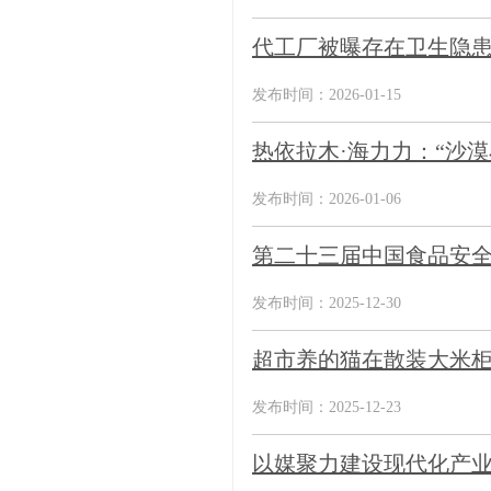
代工厂被曝存在卫生隐患
发布时间：2026-01-15
热依拉木·海力力：“沙
发布时间：2026-01-06
第二十三届中国食品安全
发布时间：2025-12-30
超市养的猫在散装大米柜
发布时间：2025-12-23
以媒聚力建设现代化产业