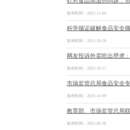
针对食品添加剂问题，市
发布时间：2025-11-04
科学循证破解食品安全痛
发布时间：2025-10-28
网友投诉外卖吃出壁虎：
发布时间：2025-10-17
市场监管总局食品安全
发布时间：2025-10-09
教育部、市场监管总局
发布时间：2025-09-30