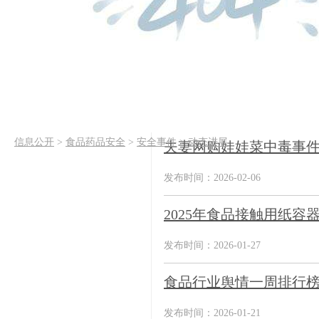
信息公开
>
食品药品安全
>
安全事件
>
动态进展
夫妻网购娃娃菜中毒事件
发布时间：2026-02-06
2025年食品接触用纸容
发布时间：2026-01-27
食品行业舆情一周排行
发布时间：2026-01-21