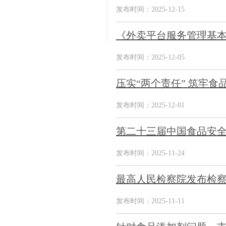
发布时间：2025-12-15
《外卖平台服务管理基本
发布时间：2025-12-05
压实“两个责任” 筑牢食
发布时间：2025-12-01
第二十三届中国食品安全大
发布时间：2025-11-24
最高人民检察院发布检察
发布时间：2025-11-11