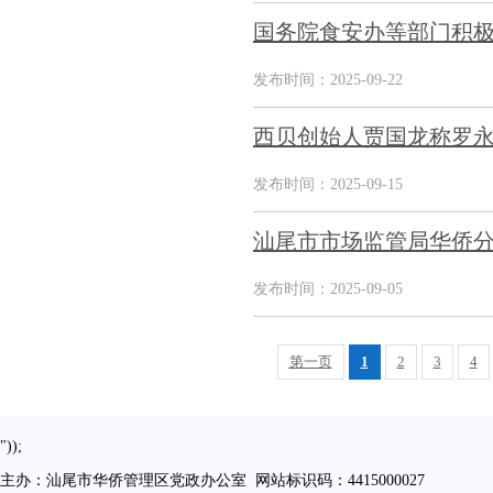
国务院食安办等部门积极
发布时间：2025-09-22
西贝创始人贾国龙称罗永
发布时间：2025-09-15
汕尾市市场监管局华侨分
发布时间：2025-09-05
第一页
1
2
3
4
"));
主办：汕尾市华侨管理区党政办公室 网站标识码：4415000027