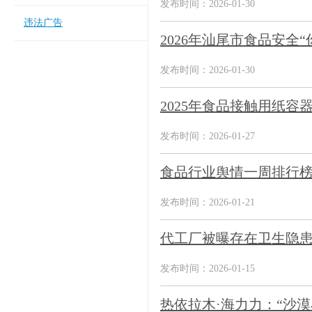
发布时间：2026-01-30
违法广告
2026年汕尾市食品安全
发布时间：2026-01-30
2025年食品接触用纸容
发布时间：2026-01-27
食品行业舆情一周排行
发布时间：2026-01-21
代工厂被曝存在卫生隐患
发布时间：2026-01-15
热依拉木·海力力：“沙