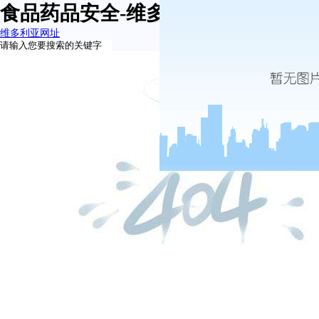
食品药品安全-维多利亚网址
维多利亚网址