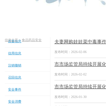
信息公开
>
食品药品安全
夫妻网购娃娃菜中毒事件
质量信息
发布时间：2026-02-06
信用信息
市市场监管局持续开展化
注销撤销
发布时间：2026-02-02
召回信息
市市场监管局持续开展化
安全事件
发布时间：2026-01-30
安全消费