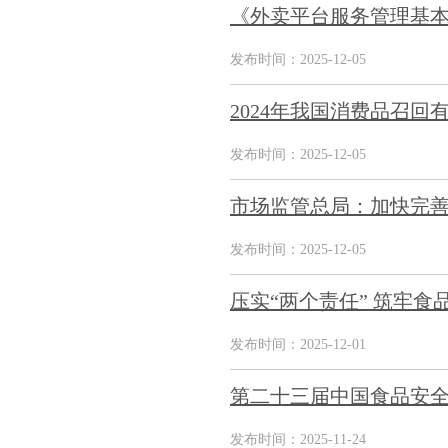
《外卖平台服务管理基本
发布时间：2025-12-05
2024年我国消费品召回
发布时间：2025-12-05
市场监管总局：加快完
发布时间：2025-12-05
压实“两个责任” 筑牢食
发布时间：2025-12-01
第二十三届中国食品安全大
发布时间：2025-11-24