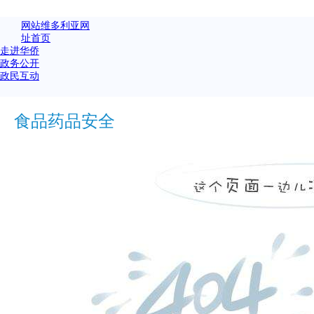
网站维多利亚网
址首页
走进华侨
政务公开
政民互动
食品药品安全