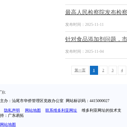
最高人民检察院发布检察
发布时间：2025-11-11
针对食品添加剂问题，市
发布时间：2025-11-04
第一页
1
2
3
4
"));
主办：汕尾市华侨管理区党政办公室 网站标识码：4415000027
隐私声明
网站地图
联系维多利亚网址
维多利亚网址的技术支
持：广东易拓
网站地图