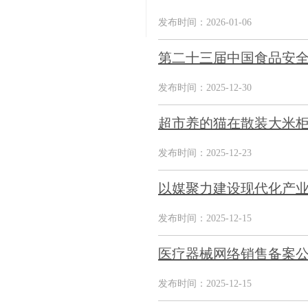
发布时间：2026-01-06
第二十三届中国食品安全
发布时间：2025-12-30
超市养的猫在散装大米柜
发布时间：2025-12-23
以媒聚力建设现代化产业
发布时间：2025-12-15
医疗器械网络销售备案公告
发布时间：2025-12-15