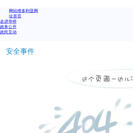
网站维多利亚网
址首页
走进华侨
政务公开
政民互动
安全事件