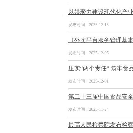
以媒聚力建设现代化产业
发布时间：2025-12-15
《外卖平台服务管理基本
发布时间：2025-12-05
压实“两个责任” 筑牢食
发布时间：2025-12-01
第二十三届中国食品安全大
发布时间：2025-11-24
最高人民检察院发布检察