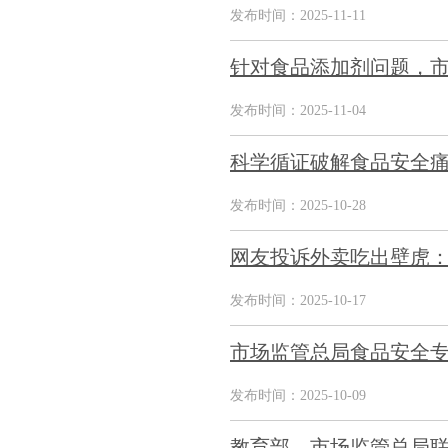
发布时间：2025-11-11
针对食品添加剂问题，市
发布时间：2025-11-04
科学循证破解食品安全痛
发布时间：2025-10-28
网友投诉外卖吃出壁虎：
发布时间：2025-10-17
市场监管总局食品安全
发布时间：2025-10-09
教育部、市场监管总局