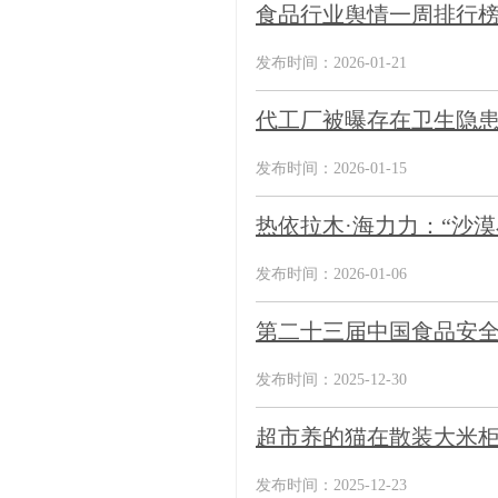
食品行业舆情一周排行
发布时间：2026-01-21
代工厂被曝存在卫生隐患
发布时间：2026-01-15
热依拉木·海力力：“沙
发布时间：2026-01-06
第二十三届中国食品安全
发布时间：2025-12-30
超市养的猫在散装大米柜
发布时间：2025-12-23