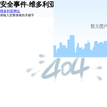
安全事件-维多利亚网址
维多利亚网址