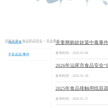
信息公开
>
食品药品安全
>
安全事件
夫妻网购娃娃菜中毒事件
动态进展
发布时间：2026-02-06
不良反应/事件
2026年汕尾市食品安全
发布时间：2026-01-30
2025年食品接触用纸容
发布时间：2026-01-27