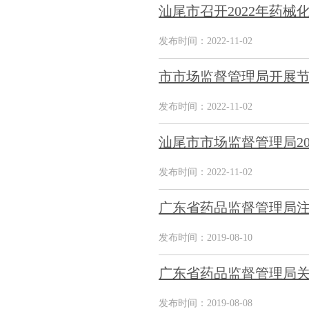
汕尾市召开2022年药械
发布时间：2022-11-02
市市场监督管理局开展节
发布时间：2022-11-02
汕尾市市场监督管理局2
发布时间：2022-11-02
广东省药品监督管理局注
发布时间：2019-08-10
广东省药品监督管理局关于
发布时间：2019-08-08