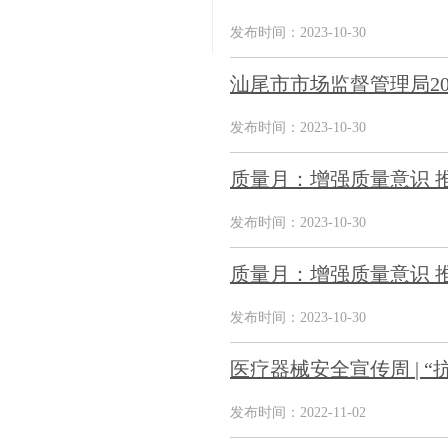
发布时间：2023-10-30
汕尾市市场监督管理局2
发布时间：2023-10-30
质量月：增强质量意识 
发布时间：2023-10-30
质量月：增强质量意识 
发布时间：2023-10-30
医疗器械安全宣传周 | 
发布时间：2022-11-02