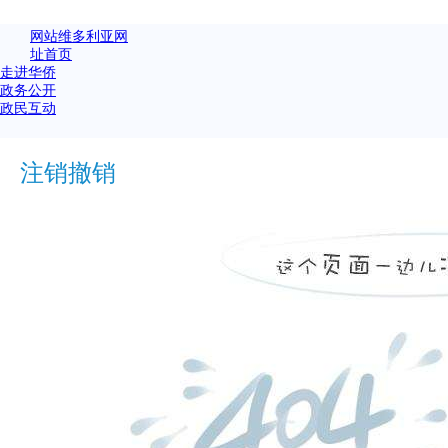
网站维多利亚网
址首页
走进华侨
政务公开
政民互动
注销撤销