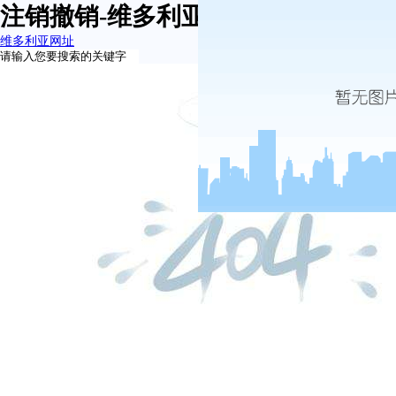
注销撤销-维多利亚网址
维多利亚网址