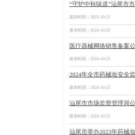
“守护中秋味道”汕尾市
发布时间：2025-10-21
发布时间：2024-10-25
医疗器械网络销售备案公告
发布时间：2024-10-25
2024年全市药械妆安
发布时间：2024-10-25
汕尾市市场监督管理局
发布时间：2024-10-25
汕尾市举办2023年药