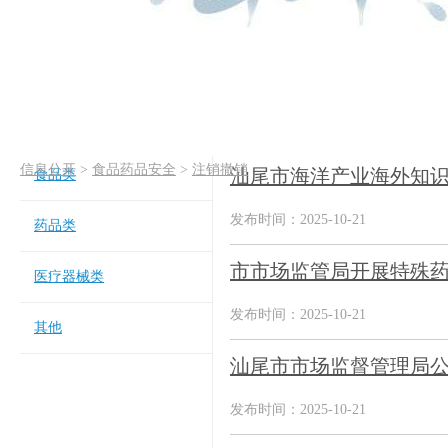
信息公开
>
食品药品安全
>
注销撤销
汕尾市海洋产业海外知
食品类
发布时间：2025-10-21
药品类
市市场监管局开展特殊
医疗器械类
发布时间：2025-10-21
其他
汕尾市市场监督管理局公
发布时间：2025-10-21