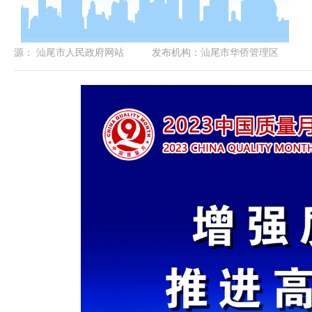
源：
汕尾市人民政府网站
发布机构：
汕尾市华侨管理区