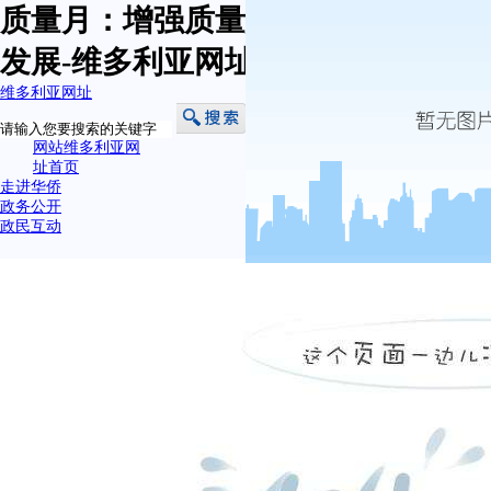
质量月：增强质量意识 推进高质量
发展-维多利亚网址
维多利亚网址
网站维多利亚网
址首页
走进华侨
政务公开
政民互动