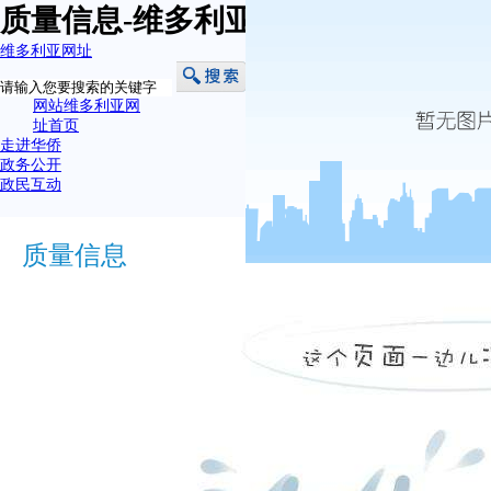
质量信息-维多利亚网址
维多利亚网址
网站维多利亚网
址首页
走进华侨
政务公开
政民互动
质量信息