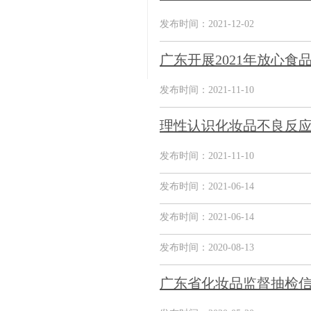
发布时间：2021-12-02
广东开展2021年放心食
发布时间：2021-11-10
理性认识化妆品不良反
发布时间：2021-11-10
发布时间：2021-06-14
发布时间：2021-06-14
发布时间：2020-08-13
广东省化妆品监督抽检信息