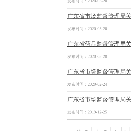
发布时间：2020-05-20
广东省市场监督管理局关
发布时间：2020-05-20
广东省药品监督管理局关
发布时间：2020-05-20
广东省市场监督管理局关
发布时间：2020-02-24
广东省市场监督管理局关于
发布时间：2019-12-25