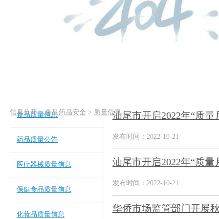
信息公开
>
食品药品安全
>
质量信息
汕尾市开启2022年“质量
食品质量信息
发布时间：2022-10-21
药品质量公告
汕尾市开启2022年“质量
医疗器械质量信息
发布时间：2022-10-21
保健食品质量信息
华侨市场监管部门开展
化妆品质量信息