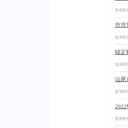
发布时间：
市市
发布时间：
锚定
发布时间：
汕尾
发布时间：
20
发布时间：