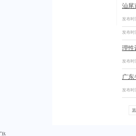
汕尾
发布时间：
发布时间：
理性
发布时间：
广东
发布时间：
第
"));