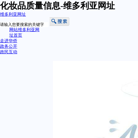
化妆品质量信息-维多利亚网址
维多利亚网址
网站维多利亚网
址首页
走进华侨
政务公开
政民互动