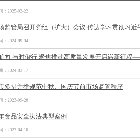
2025-02-22
场监管局召开党组（扩大）会议 传达学习贯彻习近平
2024-09-04
航向 与时偕行 聚焦推动高质量发展开启崭新征程——
2024-03-17
市多措并举规范中秋、国庆节前市场监管秩序
2023-09-28
22年食品安全执法典型案例
2023-04-10