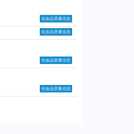
化妆品质量信息
化妆品质量信息
化妆品质量信息
化妆品质量信息