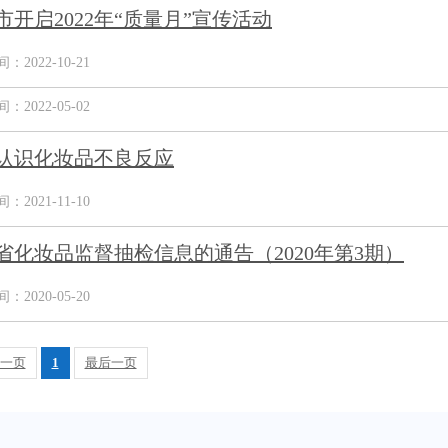
市开启2022年“质量月”宣传活动
2022-10-21
2022-05-02
认识化妆品不良反应
2021-11-10
省化妆品监督抽检信息的通告（2020年第3期）
2020-05-20
一页
1
最后一页