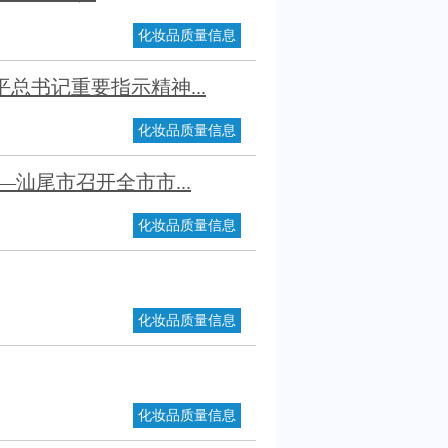
化妆品质量信息
总书记重要指示精神...
化妆品质量信息
汕尾市召开全市市...
化妆品质量信息
化妆品质量信息
化妆品质量信息