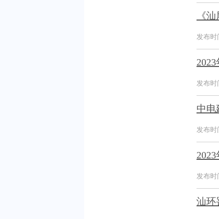
《汕
发布时间：
20
发布时间：
中电
发布时间：
20
发布时间：
汕环