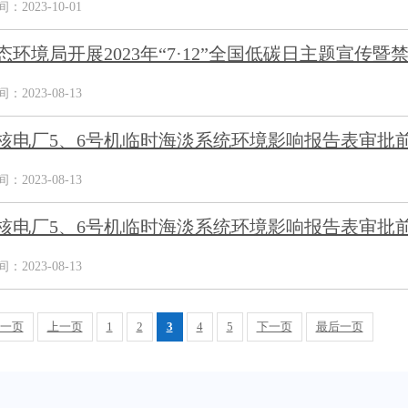
2023-10-01
态环境局开展2023年“7·12”全国低碳日主题宣传暨
2023-08-13
核电厂5、6号机临时海淡系统环境影响报告表审批
2023-08-13
核电厂5、6号机临时海淡系统环境影响报告表审批
2023-08-13
一页
上一页
1
2
3
4
5
下一页
最后一页