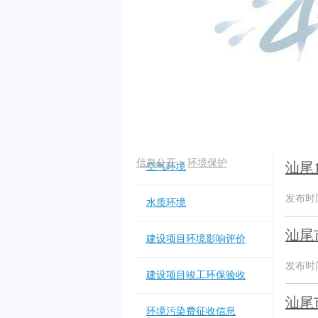
信息公开
>
环境保护
汕尾
空气环境
发布时间：
水质环境
汕尾
建设项目环境影响评价
发布时间：
建设项目竣工环保验收
汕尾
环境污染费征收信息