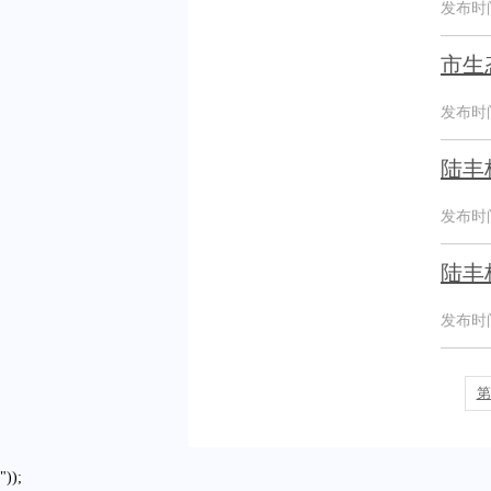
发布时间：
市生
发布时间：
陆丰
发布时间：
陆丰
发布时间：
第
"));