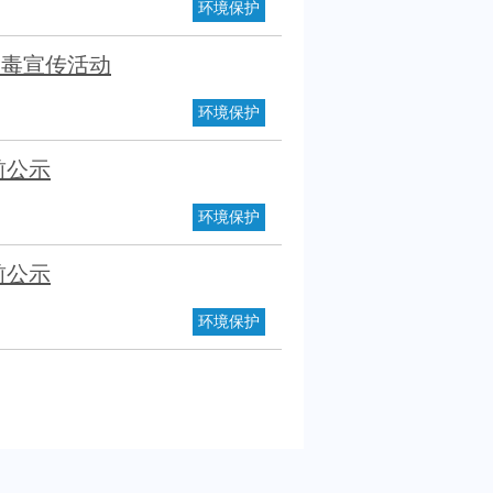
环境保护
禁毒宣传活动
环境保护
前公示
环境保护
前公示
环境保护