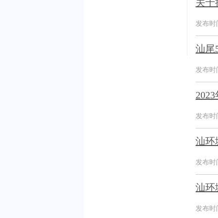
关于
发布时间：
汕尾
发布时间：
20
发布时间：
汕环
发布时间：
汕环
发布时间：