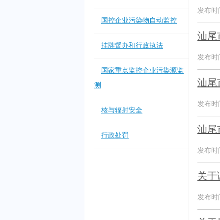
发布时间：
国控企业污染物自动监控
汕尾
挂牌督办和行政执法
发布时间：
国家重点监控企业污染源监
汕尾
测
发布时间：
核与辐射安全
汕尾
行政处罚
发布时间：
关于
发布时间：