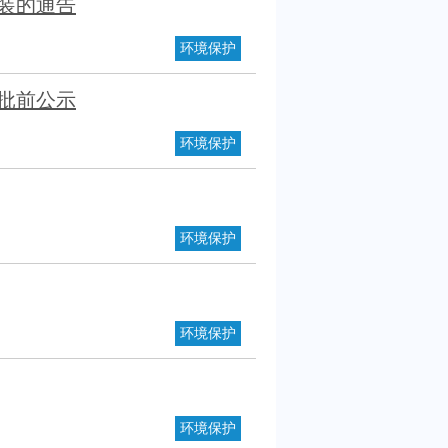
装的通告
环境保护
批前公示
环境保护
环境保护
环境保护
环境保护