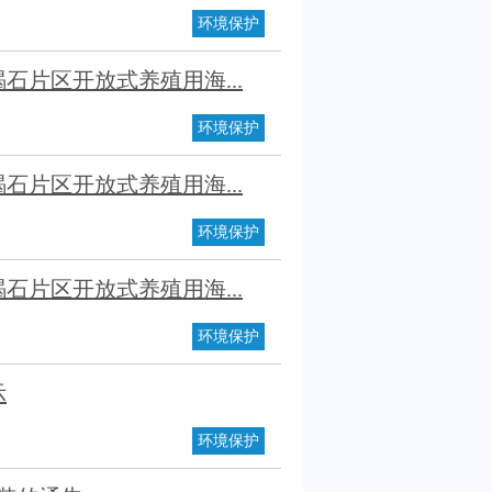
环境保护
片区开放式养殖用海...
环境保护
片区开放式养殖用海...
环境保护
片区开放式养殖用海...
环境保护
示
环境保护