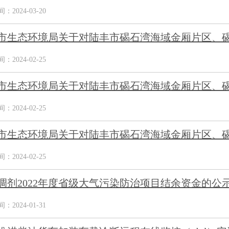
2024-03-20
市生态环境局关于对陆丰市碣石湾海域金厢片区、碣石
2024-02-25
市生态环境局关于对陆丰市碣石湾海域金厢片区、碣石
2024-02-25
市生态环境局关于对陆丰市碣石湾海域金厢片区、碣石
2024-02-25
调剂2022年度省级大气污染防治项目结余资金的公
2024-01-31