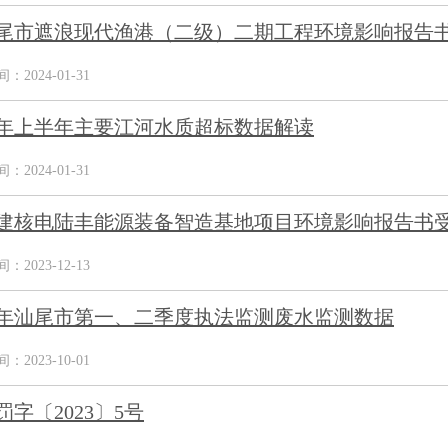
尾市遮浪现代渔港（二级）二期工程环境影响报告
2024-01-31
23年上半年主要江河水质超标数据解读
2024-01-31
建核电陆丰能源装备智造基地项目环境影响报告书
2023-12-13
23年汕尾市第一、二季度执法监测废水监测数据
2023-10-01
罚字〔2023〕5号