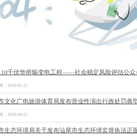
110千伏华侨输变电工程——社会稳定风险评估公众
2024-05-21
市文化广电旅游体育局发布营业性演出行政处罚典
2024-04-25
市生态环境局关于发布汕尾市生态环境监督执法正