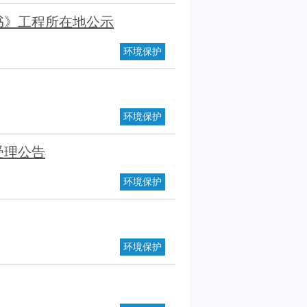
书》工程所在地公示
环境保护
环境保护
受理公告
环境保护
环境保护