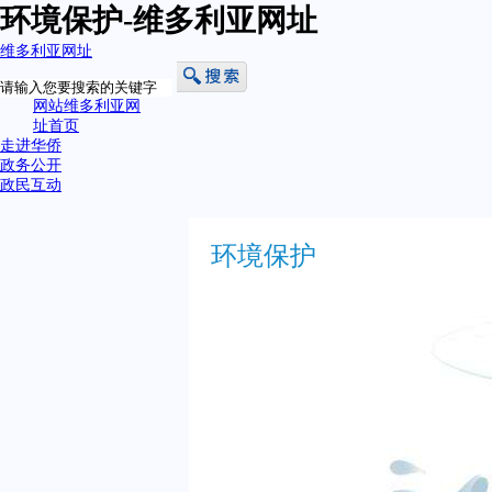
环境保护-维多利亚网址
维多利亚网址
网站维多利亚网
址首页
走进华侨
政务公开
政民互动
环境保护