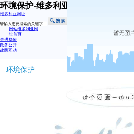
环境保护-维多利亚网址
维多利亚网址
网站维多利亚网
址首页
走进华侨
政务公开
政民互动
环境保护