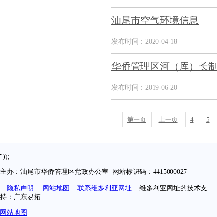
汕尾市空气环境信息
发布时间：2020-04-18
华侨管理区河（库）长
发布时间：2019-06-20
第一页
上一页
4
5
"));
主办：汕尾市华侨管理区党政办公室 网站标识码：4415000027
隐私声明
网站地图
联系维多利亚网址
维多利亚网址的技术支
持：广东易拓
网站地图