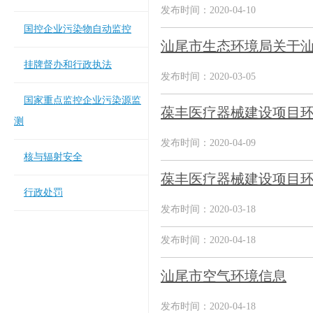
发布时间：2020-04-10
国控企业污染物自动监控
汕尾市生态环境局关于汕
挂牌督办和行政执法
发布时间：2020-03-05
国家重点监控企业污染源监
葆丰医疗器械建设项目
测
发布时间：2020-04-09
核与辐射安全
葆丰医疗器械建设项目
行政处罚
发布时间：2020-03-18
发布时间：2020-04-18
汕尾市空气环境信息
发布时间：2020-04-18