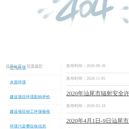
发布时间：2020-09-30
信息公开
>
环境保护
空气环境
发布时间：2020-11-05
水质环境
2020年汕尾市辐射安全
建设项目环境影响评价
发布时间：2020-02-18
建设项目竣工环保验收
2020年4月1日-9日
环境污染费征收信息