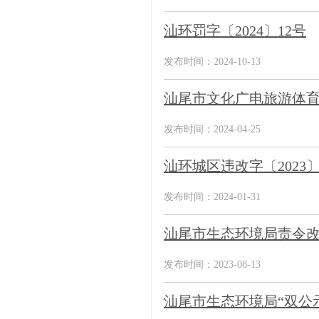
汕环罚字〔2024〕12号
发布时间：2024-10-13
汕尾市文化广电旅游体
发布时间：2024-04-25
汕环城区违改字〔2023〕
发布时间：2024-01-31
汕尾市生态环境局责令改
发布时间：2023-08-13
汕尾市生态环境局“双公