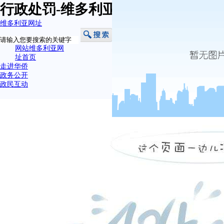
行政处罚-维多利亚网址
维多利亚网址
网站维多利亚网
址首页
走进华侨
政务公开
政民互动