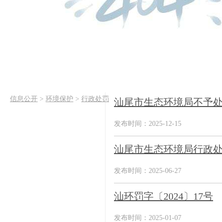
信息公开
>
环境保护
>
行政处罚
汕尾市生态环境局不予处罚
发布时间：2025-12-15
汕尾市生态环境局行政处罚
发布时间：2025-06-27
汕环罚字〔2024〕17号
发布时间：2025-01-07