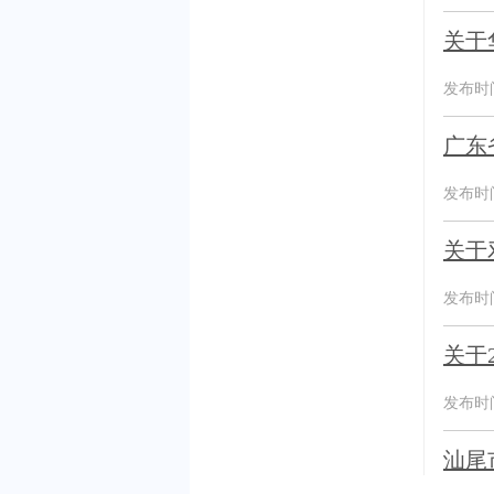
关于
发布时间：
广东
发布时间：
关于
发布时间：
关于
发布时间：
汕尾