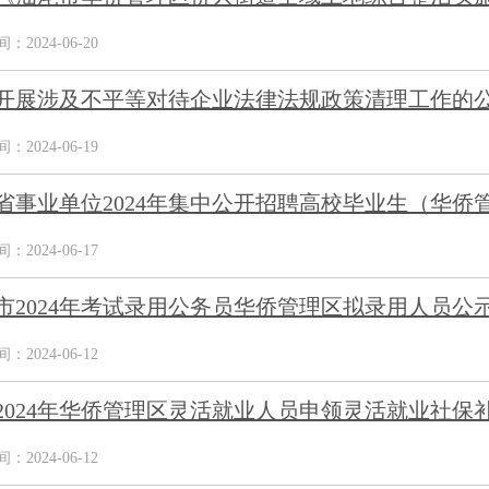
2024-06-20
开展涉及不平等对待企业法律法规政策清理工作的
2024-06-19
省事业单位2024年集中公开招聘高校毕业生（华侨管
2024-06-17
市2024年考试录用公务员华侨管理区拟录用人员公
2024-06-12
2024年华侨管理区灵活就业人员申领灵活就业社保
2024-06-12