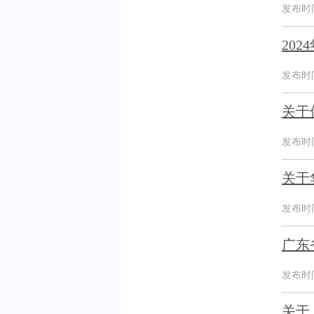
发布时间：
20
发布时间：
关于
发布时间：
关于
发布时间：
广东
发布时间：
关于