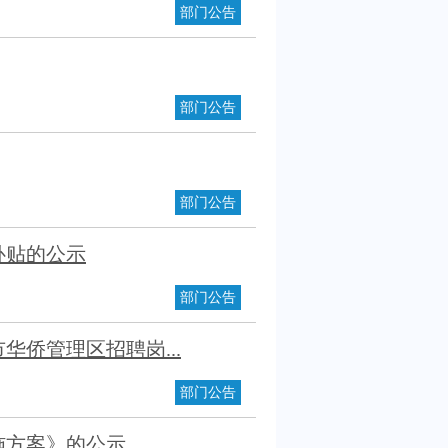
部门公告
部门公告
部门公告
补贴的公示
部门公告
华侨管理区招聘岗...
部门公告
施方案》的公示