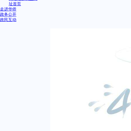
址首页
走进华侨
政务公开
政民互动