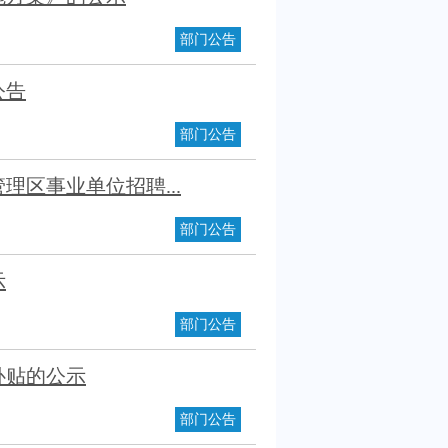
部门公告
公告
部门公告
理区事业单位招聘...
部门公告
示
部门公告
补贴的公示
部门公告