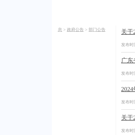
息
>
政府公告
>
部门公告
关于
发布时间：
广东
发布时间：
20
发布时间：
关于
发布时间：