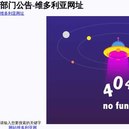
部门公告-维多利亚网址
维多利亚网址
网站维多利亚网