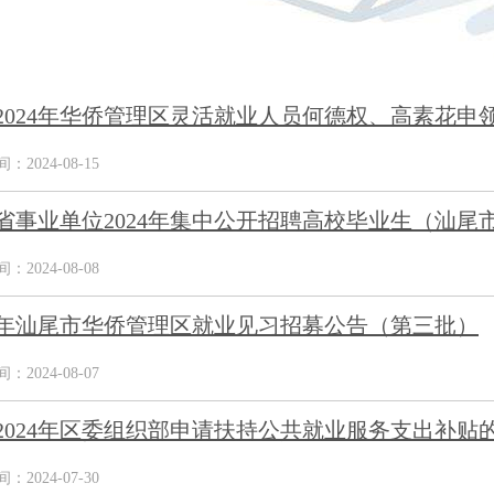
2024年华侨管理区灵活就业人员何德权、高素花申领
2024-08-15
省事业单位2024年集中公开招聘高校毕业生（汕尾市
2024-08-08
24年汕尾市华侨管理区就业见习招募公告（第三批）
2024-08-07
2024年区委组织部申请扶持公共就业服务支出补贴
2024-07-30