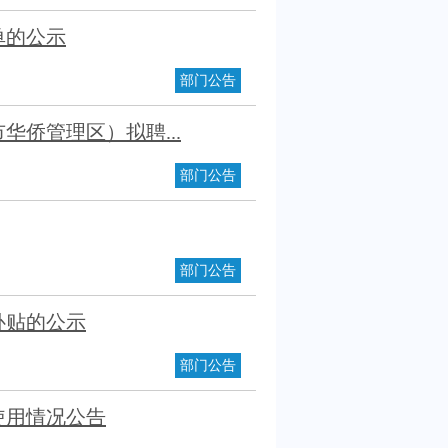
单的公示
部门公告
华侨管理区）拟聘...
部门公告
部门公告
补贴的公示
部门公告
使用情况公告