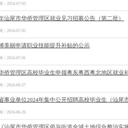
2024-07-03
24年汕尾市华侨管理区就业见习招募公告（第二批）
2024-07-02
傅美丽申请职业技能提升补贴的公示
2024-07-01
华侨管理区高校毕业生申领粤东粤西粤北地区就业
2024-06-27
省事业单位2024年集中公开招聘高校毕业生（汕尾市
2024-06-26
《汕尾市华侨管理区侨兴街道全域土地综合整治实