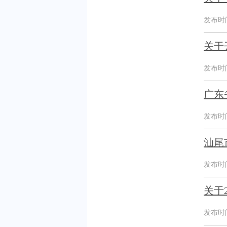
发布时间：
关于
发布时间：
广东
发布时间：
汕尾
发布时间：
关于
发布时间：