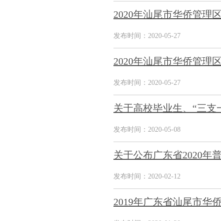
2020年汕尾市华侨管
发布时间：2020-05-27
2020年汕尾市华侨管理
发布时间：2020-05-27
关于高校毕业生、“三支
发布时间：2020-05-08
关于公布广东省2020
发布时间：2020-02-12
2019年广东省汕尾市