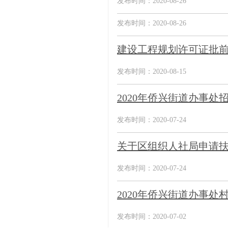
发布时间：2020-08-26
发布时间：2020-08-26
建设工程规划许可证批
发布时间：2020-08-15
2020年侨兴街道办事
发布时间：2020-07-24
关于区组织人社局申请
发布时间：2020-07-24
2020年侨兴街道办事
发布时间：2020-07-02