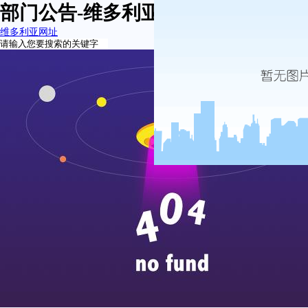
部门公告-维多利亚网址
维多利亚网址