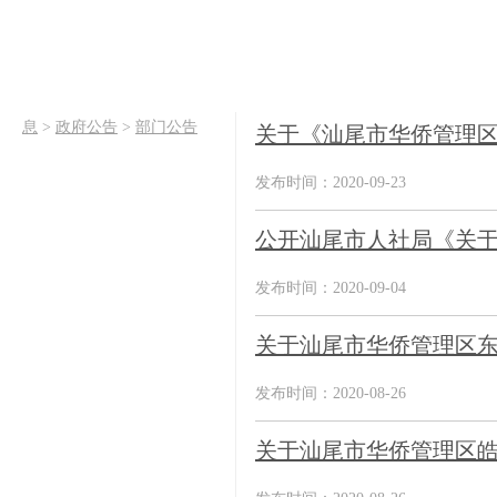
息
>
政府公告
>
部门公告
关于《汕尾市华侨管理区
发布时间：2020-09-23
公开汕尾市人社局《关于做
发布时间：2020-09-04
关于汕尾市华侨管理区
发布时间：2020-08-26
关于汕尾市华侨管理区