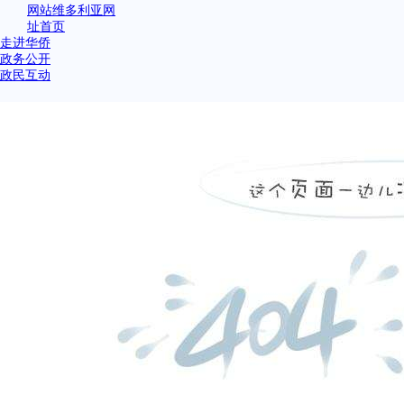
网站维多利亚网
址首页
走进华侨
政务公开
政民互动