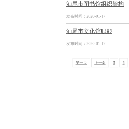
汕尾市图书馆组织架构
发布时间：2020-01-17
汕尾市文化馆职能
发布时间：2020-01-17
第一页
上一页
5
6