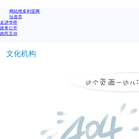
网站维多利亚网
址首页
走进华侨
政务公开
政民互动
文化机构