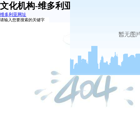
文化机构-维多利亚网址
维多利亚网址