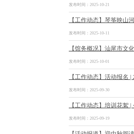
发布时间：2025-10-21
【工作动态】琴筝映山河 红
发布时间：2025-10-11
【馆务概况】汕尾市文
发布时间：2025-10-01
【工作动态】活动报名 | 
发布时间：2025-09-30
【工作动态】培训花絮 
发布时间：2025-09-19
【活动报道】迎中秋阅读