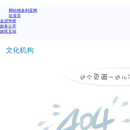
网站维多利亚网
址首页
走进华侨
政务公开
政民互动
文化机构