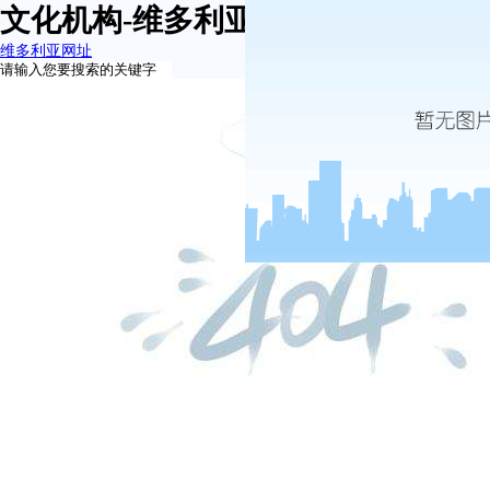
文化机构-维多利亚网址
维多利亚网址