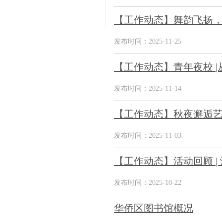
【工作动态】舞韵飞扬，荣
发布时间：2025-11-25
【工作动态】青年夜校 
发布时间：2025-11-14
【工作动态】秋夜邂逅艺
发布时间：2025-11-03
【工作动态】活动回顾 | 
发布时间：2025-10-22
华侨区图书馆概况