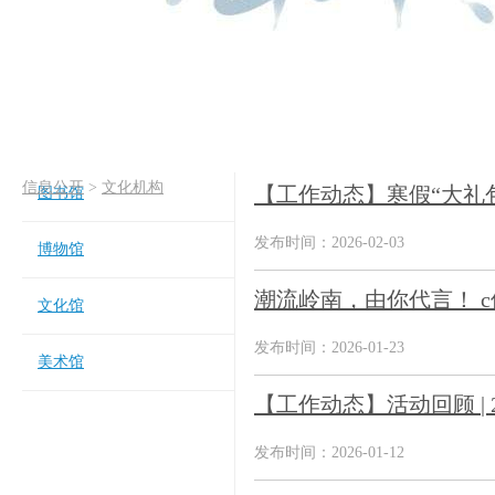
信息公开
>
文化机构
【工作动态】寒假“大礼包”
图书馆
发布时间：2026-02-03
博物馆
潮流岭南，由你代言！ 
文化馆
发布时间：2026-01-23
美术馆
【工作动态】活动回顾 |
发布时间：2026-01-12