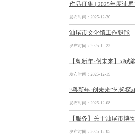
作品征集 | 2025年
发布时间：2025-12-30
汕尾市文化馆工作职能
发布时间：2025-12-23
【粤新年·创未来】ai
发布时间：2025-12-19
“粤新年·创未来”艺起探a
发布时间：2025-12-08
【服务】关于汕尾市博
发布时间：2025-12-05