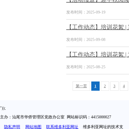
发布时间：2025-09-19
【工作动态】培训花絮 
发布时间：2025-09-08
【工作动态】培训花絮 |
发布时间：2025-08-25
第一页
1
2
3
4
"));
主办：汕尾市华侨管理区党政办公室 网站标识码：4415000027
隐私声明
网站地图
联系维多利亚网址
维多利亚网址的技术支