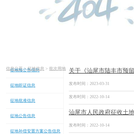
信息公开
>
征地信息
>
批次用地
关于《汕尾市陆丰市预留
征地预公告信息
发布时间：2023-03-31
征地听证信息
发布时间：2022-10-14
征地批准信息
汕尾市人民政府征收土
征地公告信息
发布时间：2022-10-14
征地补偿安置方案公告信息