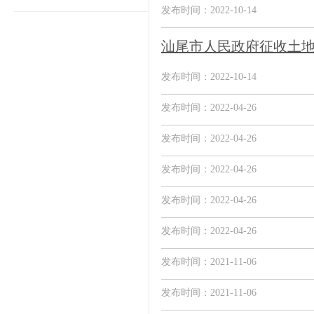
发布时间：2022-10-14
汕尾市人民政府征收土
发布时间：2022-10-14
发布时间：2022-04-26
发布时间：2022-04-26
发布时间：2022-04-26
发布时间：2022-04-26
发布时间：2022-04-26
发布时间：2021-11-06
发布时间：2021-11-06