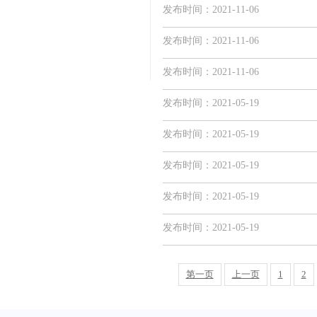
发布时间：2021-11-06
发布时间：2021-11-06
发布时间：2021-11-06
发布时间：2021-05-19
发布时间：2021-05-19
发布时间：2021-05-19
发布时间：2021-05-19
发布时间：2021-05-19
第一页
上一页
1
2