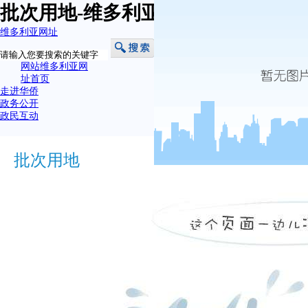
批次用地-维多利亚网址
维多利亚网址
网站维多利亚网
址首页
走进华侨
政务公开
政民互动
批次用地