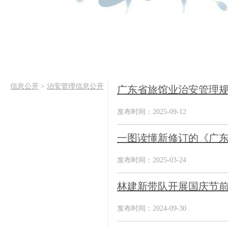
信息公开
>
治安管理信息公开
广东省旅馆业治安管理
发布时间：2025-09-12
一图读懂新修订的《广
发布时间：2025-03-24
林建新带队开展国庆节
发布时间：2024-09-30