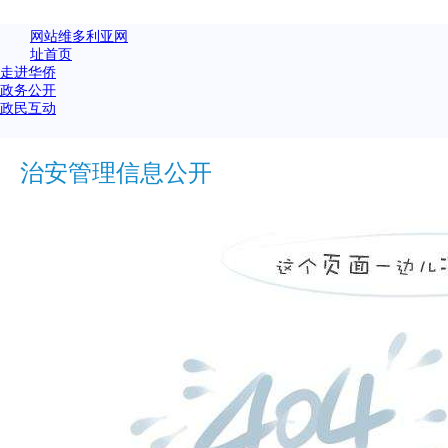
网站维多利亚网
址首页
走进华侨
政务公开
政民互动
治安管理信息公开