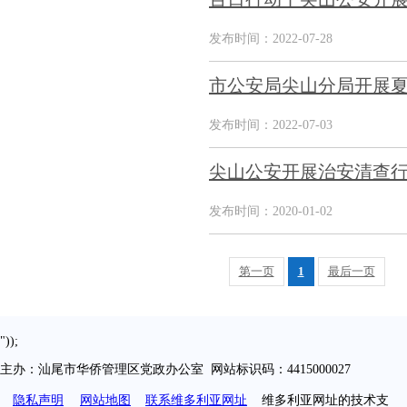
发布时间：2022-07-28
市公安局尖山分局开展夏
发布时间：2022-07-03
尖山公安开展治安清查
发布时间：2020-01-02
第一页
1
最后一页
"));
主办：汕尾市华侨管理区党政办公室 网站标识码：4415000027
隐私声明
网站地图
联系维多利亚网址
维多利亚网址的技术支