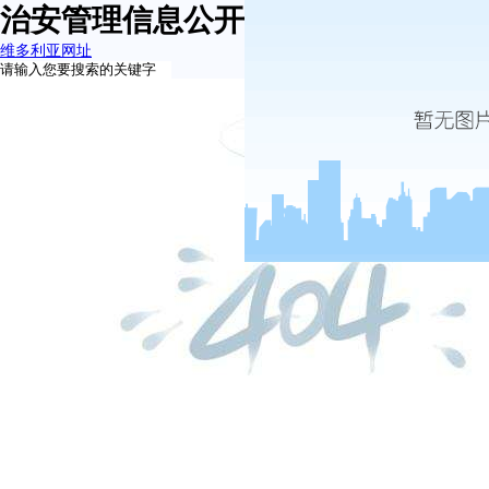
治安管理信息公开-维多利亚网址
维多利亚网址