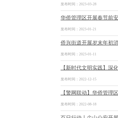
发布时间：2023-03-28
华侨管理区开展春节前
发布时间：2023-01-21
侨兴街道开展岁末年初
发布时间：2023-01-11
【新时代文明实践】深化
发布时间：2022-12-15
【警网联动】华侨管理
发布时间：2022-08-18
百日行动丨尖山公安开