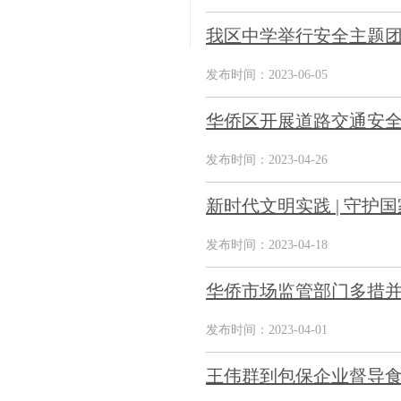
我区中学举行安全主题团
发布时间：2023-06-05
华侨区开展道路交通安
发布时间：2023-04-26
新时代文明实践 | 守护
发布时间：2023-04-18
华侨市场监管部门多措
发布时间：2023-04-01
王伟群到包保企业督导