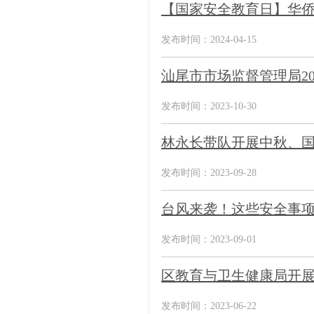
【国家安全教育日】华侨区
发布时间：2024-04-15
汕尾市市场监督管理局2
发布时间：2023-10-30
林永长带队开展中秋、
发布时间：2023-09-28
台风来袭！这些安全事
发布时间：2023-09-01
区教育与卫生健康局开展“
发布时间：2023-06-22