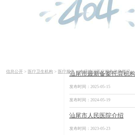
信息公开
>
医疗卫生机构
>
医疗服务
>
本级统计医疗服务信息概况
汕尾市最新备案托育机
发布时间：2025-05-15
发布时间：2024-05-19
汕尾市人民医院介绍
发布时间：2023-05-23