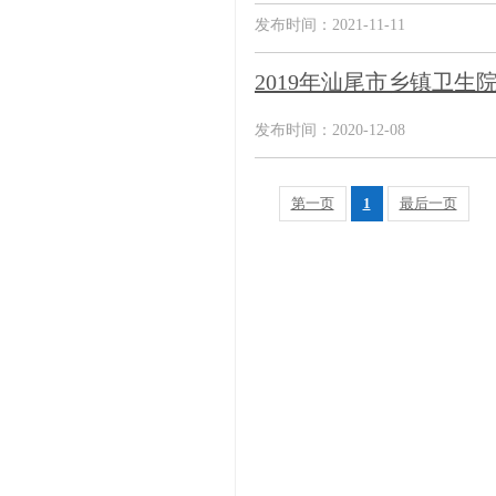
发布时间：2021-11-11
2019年汕尾市乡镇卫生
发布时间：2020-12-08
第一页
1
最后一页