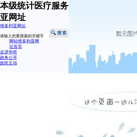
本级统计医疗服务信息概况-维多利
亚网址
维多利亚网址
网站维多利亚网
址首页
走进华侨
政务公开
政民互动