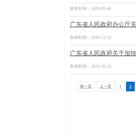
发布时间：2020-05-08
广东省人民政府办公厅
发布时间：2019-11-22
广东省人民政府关于加
发布时间：2019-10-22
第一页
上一页
1
2