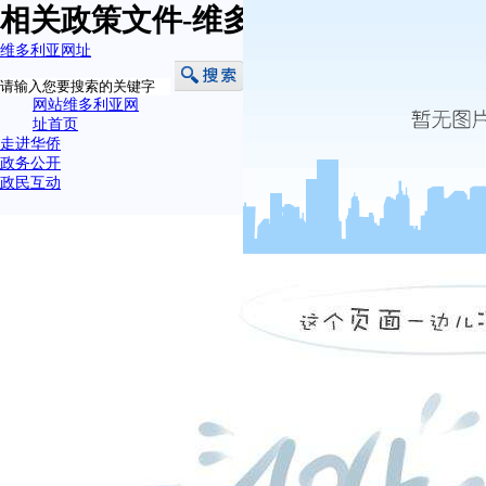
相关政策文件-维多利亚网址
维多利亚网址
网站维多利亚网
址首页
走进华侨
政务公开
政民互动