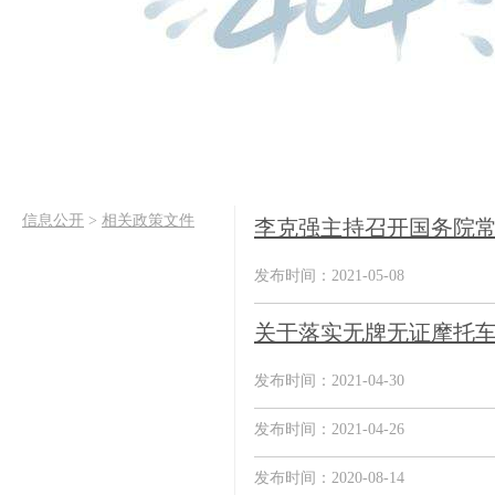
信息公开
>
相关政策文件
李克强主持召开国务院常
发布时间：2021-05-08
关于落实无牌无证摩托车
发布时间：2021-04-30
发布时间：2021-04-26
发布时间：2020-08-14