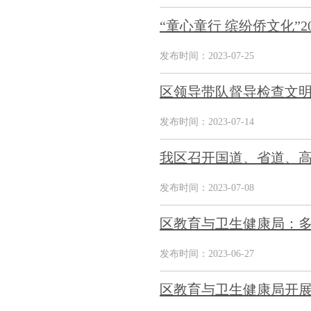
“童心童行 缤纷侨文化”
发布时间：2023-07-25
区领导带队督导检查文明
发布时间：2023-07-14
我区召开国道、省道、高
发布时间：2023-07-08
区教育与卫生健康局：
发布时间：2023-06-27
区教育与卫生健康局开展“