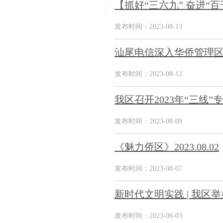
【抓好“三六九” 奋进“
发布时间：2023-08-13
汕尾电信深入华侨管理
发布时间：2023-08-12
我区召开2023年“三线
发布时间：2023-08-09
《魅力侨区》2023.08.02
发布时间：2023-08-07
新时代文明实践 | 我区举
发布时间：2023-08-03