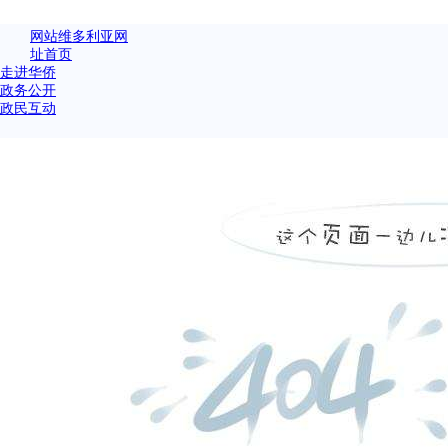
网站维多利亚网
址首页
走进华侨
政务公开
政民互动