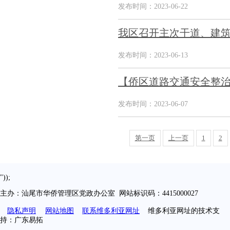
发布时间：2023-06-22
我区召开主次干道、建筑工
发布时间：2023-06-13
【侨区道路交通安全整治
发布时间：2023-06-07
第一页
上一页
1
2
"));
主办：汕尾市华侨管理区党政办公室 网站标识码：4415000027
隐私声明
网站地图
联系维多利亚网址
维多利亚网址的技术支
持：广东易拓