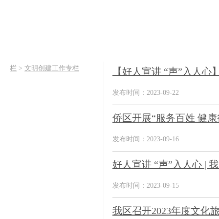
栏
>
文明创建工作专栏
【好人宣讲 “声”入人心
发布时间：2023-09-22
侨区开展“服务百姓 健
发布时间：2023-09-16
好人宣讲 “声”入人心 |
发布时间：2023-09-15
我区召开2023年度文化