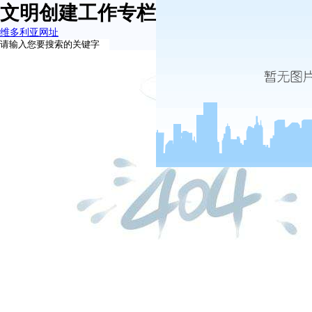
文明创建工作专栏-维多利亚网址
维多利亚网址