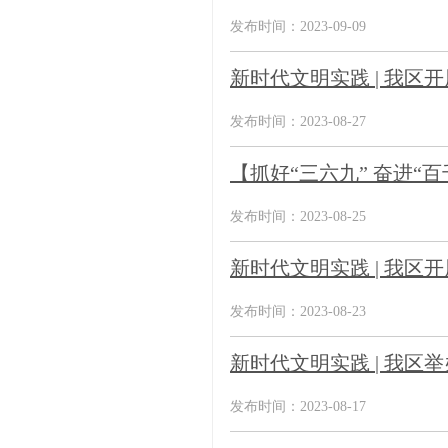
发布时间：2023-09-09
新时代文明实践 | 我
发布时间：2023-08-27
【抓好“三六九” 奋进“
发布时间：2023-08-25
新时代文明实践 | 我区
发布时间：2023-08-23
新时代文明实践 | 我
发布时间：2023-08-17