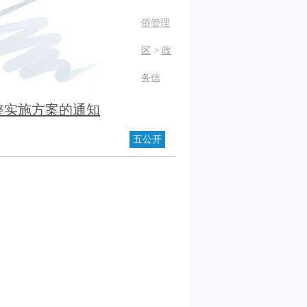
侨管理
区
>
政
务信
整实施方案的通知
五公开