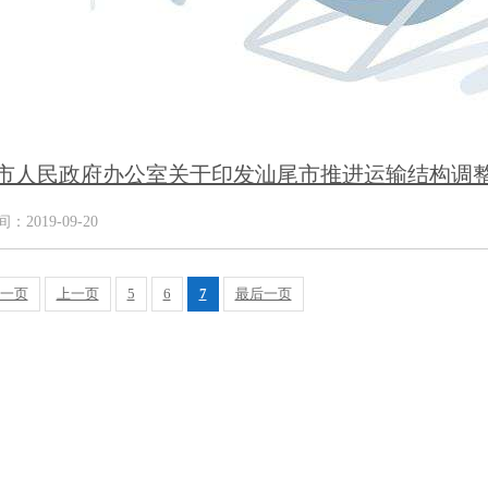
市人民政府办公室关于印发汕尾市推进运输结构调
2019-09-20
一页
上一页
5
6
7
最后一页