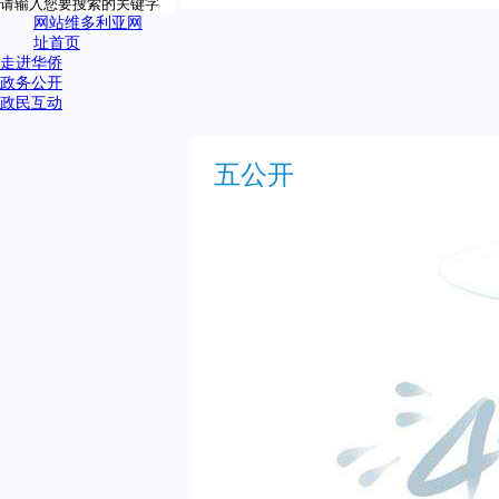
网站维多利亚网
址首页
走进华侨
政务公开
政民互动
五公开