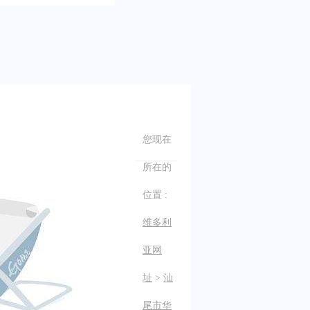
您现在
所在的
位置 :
维多利
亚网
址
>
汕
尾市华