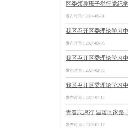
区委领导班子举行党纪
发布时间：2024-05-31
我区召开区委理论学习
发布时间：2024-03-06
我区召开区委理论学习
发布时间：2024-02-03
我区召开区委理论学习
发布时间：2024-01-12
青春志愿行 温暖回家路
发布时间：2025-01-17