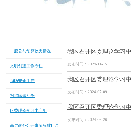
我区召开区委理论学习
一般公共预算收支情况
发布时间：2024-11-15
文明创建工作专栏
我区召开区委理论学习
消防安全生产
发布时间：2024-07-09
扫黑除恶斗争
我区召开区委理论学习
区委理论学习中心组
发布时间：2024-06-26
基层政务公开事项标准目录