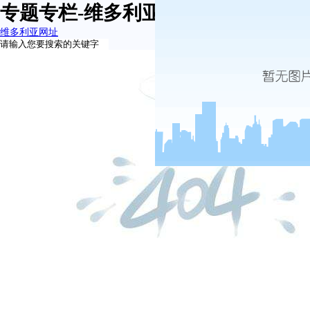
专题专栏-维多利亚网址
维多利亚网址