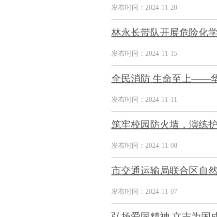
发布时间：2024-11-20
林永长带队开展危险化
发布时间：2024-11-15
全民消防 生命至上——
发布时间：2024-11-11
筑牢校园防火墙，演练
发布时间：2024-11-08
市交通运输局联合区自
发布时间：2024-11-07
弘扬爱国精神 立志为国