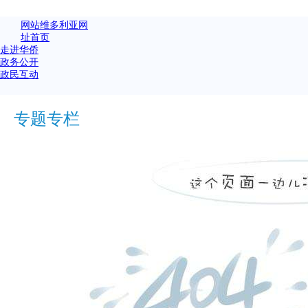
网站维多利亚网
址首页
走进华侨
政务公开
政民互动
专题专栏