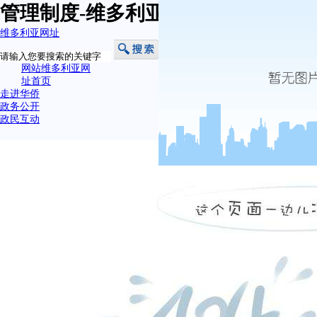
管理制度-维多利亚网址
维多利亚网址
网站维多利亚网
址首页
走进华侨
政务公开
政民互动