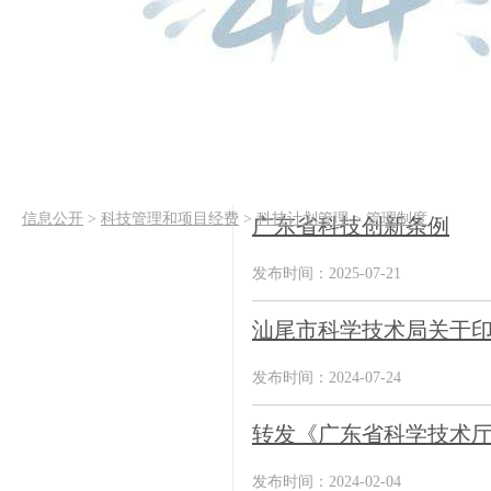
信息公开
>
科技管理和项目经费
>
科技计划管理
>
管理制度
广东省科技创新条例
发布时间：2025-07-21
汕尾市科学技术局关于印
发布时间：2024-07-24
转发《广东省科学技术厅
发布时间：2024-02-04