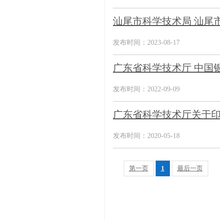
汕尾市科学技术局 汕尾市
发布时间：2023-08-17
广东省科学技术厅 中国
发布时间：2022-09-09
广东省科学技术厅关于
发布时间：2020-05-18
第一页
1
最后一页