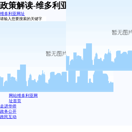
政策解读-维多利亚网址
维多利亚网址
网站维多利亚网
址首页
走进华侨
政务公开
政民互动