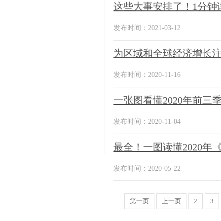
这些大事安排了！1分钟
发布时间：2021-03-12
为区域和全球经济增长
发布时间：2020-11-16
一张图看懂2020年前
发布时间：2020-11-04
最全！一图读懂2020年
发布时间：2020-05-22
第一页
上一页
2
3