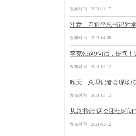
发布时间：2021-11-17
注意！习近平总书记对学
发布时间：2021-04-08
李克强这9句话，提气！
发布时间：2021-03-12
昨天，总理记者会现场
发布时间：2021-03-12
从总书记“两会团组时间
发布时间：2021-03-12