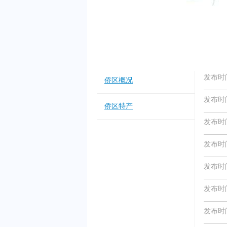
发布时间：
侨区概况
发布时间：
侨区特产
发布时间：
发布时间：
发布时间：
发布时间：
发布时间：