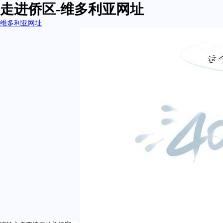
走进侨区-维多利亚网址
维多利亚网址