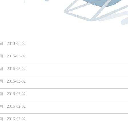
2018-06-02
2016-02-02
2016-02-02
2016-02-02
2016-02-02
2016-02-02
2016-02-02