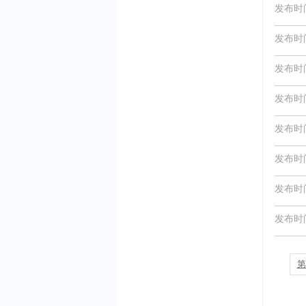
发布时间：
发布时间：
发布时间：
发布时间：
发布时间：
发布时间：
发布时间：
发布时间：
第