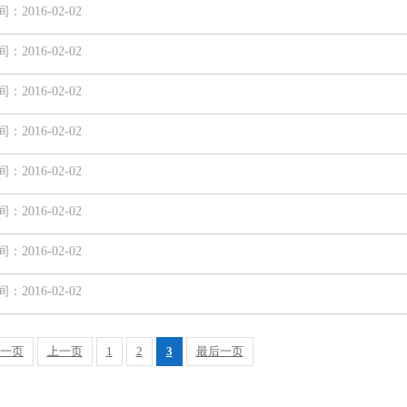
2016-02-02
2016-02-02
2016-02-02
2016-02-02
2016-02-02
2016-02-02
2016-02-02
2016-02-02
一页
上一页
1
2
3
最后一页