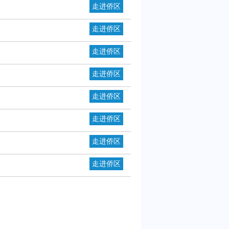
走进侨区
走进侨区
走进侨区
走进侨区
走进侨区
走进侨区
走进侨区
走进侨区