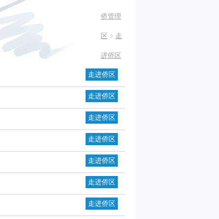
侨管理
区
>
走
进侨区
走进侨区
走进侨区
走进侨区
走进侨区
走进侨区
走进侨区
走进侨区