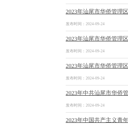
2023年汕尾市华侨管
发布时间：2024-09-24
2023年汕尾市华侨管
发布时间：2024-09-24
2023年汕尾市华侨管理
发布时间：2024-09-24
2023年中共汕尾市华
发布时间：2024-09-24
2023年中国共产主义