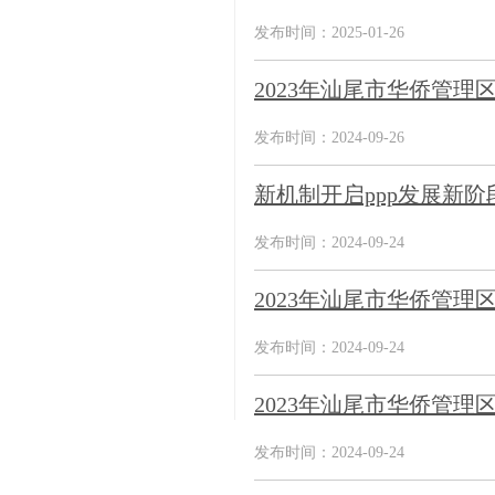
发布时间：2025-01-26
2023年汕尾市华侨管
发布时间：2024-09-26
新机制开启ppp发展新阶
发布时间：2024-09-24
2023年汕尾市华侨管
发布时间：2024-09-24
2023年汕尾市华侨管
发布时间：2024-09-24