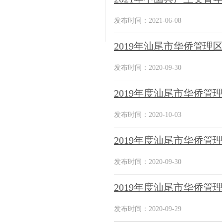
发布时间：2021-06-08
2019年汕尾市华侨管
发布时间：2020-09-30
2019年度汕尾市华侨
发布时间：2020-10-03
2019年度汕尾市华侨
发布时间：2020-09-30
2019年度汕尾市华侨
发布时间：2020-09-29