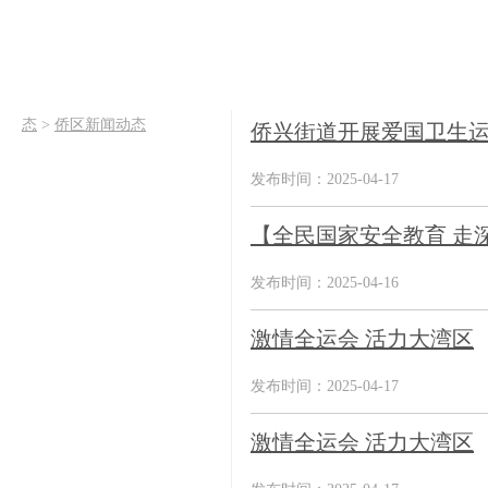
态
>
侨区新闻动态
侨兴街道开展爱国卫生
发布时间：2025-04-17
【全民国家安全教育 走
发布时间：2025-04-16
激情全运会 活力大湾区
发布时间：2025-04-17
激情全运会 活力大湾区