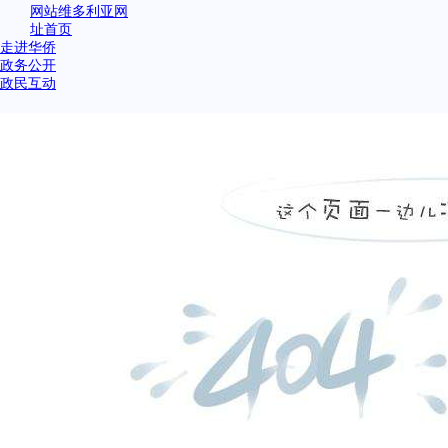
网站维多利亚网
址首页
走进华侨
政务公开
政民互动