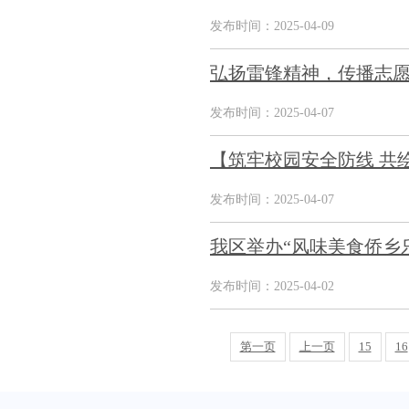
发布时间：2025-04-09
弘扬雷锋精神，传播志愿薪
发布时间：2025-04-07
【筑牢校园安全防线 共
发布时间：2025-04-07
我区举办“风味美食侨乡
发布时间：2025-04-02
第一页
上一页
15
16