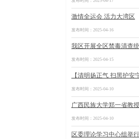
发布时间：2025-04-17
激情全运会 活力大湾区
发布时间：2025-04-16
我区开展全区禁毒清查
发布时间：2025-04-15
【清明扬正气 扫黑护安
发布时间：2025-04-10
广西民族大学郑一省教授
发布时间：2025-04-10
区委理论学习中心组举