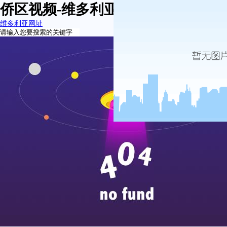
侨区视频-维多利亚网址
维多利亚网址