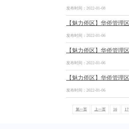
发布时间：2022-01-08
【魅力侨区】华侨管理区
发布时间：2022-01-06
【魅力侨区】华侨管理
发布时间：2022-01-06
【魅力侨区】华侨管理
发布时间：2022-01-06
第一页
上一页
16
17