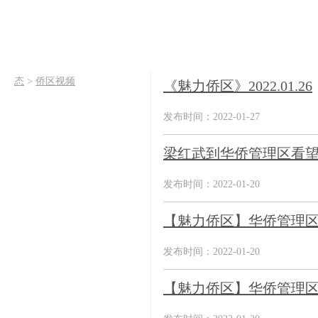
态
>
侨区视频
《魅力侨区》2022.01.26
发布时间：2022-01-27
梁红武到华侨管理区看
发布时间：2022-01-20
【魅力侨区】华侨管理
发布时间：2022-01-20
【魅力侨区】华侨管理区