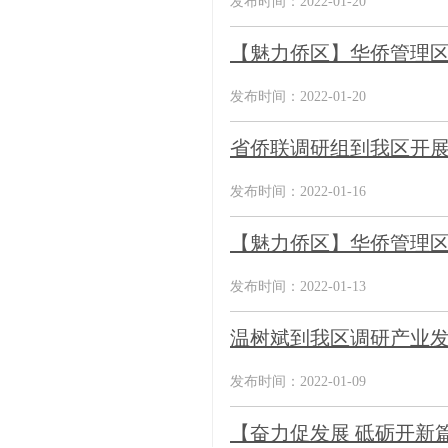
发布时间：2022-01-20
【魅力侨区】华侨管理区
发布时间：2022-01-20
省侨联调研组到我区开
发布时间：2022-01-16
【魅力侨区】华侨管理区
发布时间：2022-01-13
温树斌到我区调研产业
发布时间：2022-01-09
【奋力促发展 砥砺开新