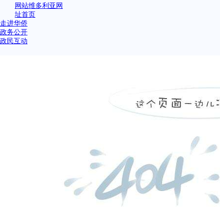
网站维多利亚网
址首页
走进华侨
政务公开
政民互动