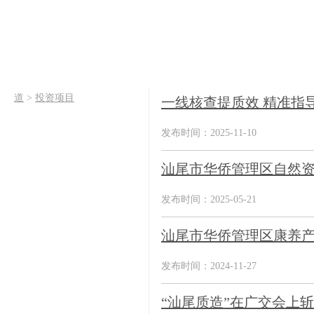
道
>
投资项目
一线核查提质效 精准指
发布时间：2025-11-10
汕尾市华侨管理区自然资
发布时间：2025-05-21
汕尾市华侨管理区康养产
发布时间：2024-11-27
“汕尾质造”在广交会上斩