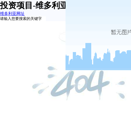
投资项目-维多利亚网址
维多利亚网址