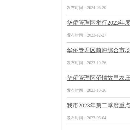
发布时间：2024-06-20
华侨管理区举行2023
发布时间：2023-12-27
华侨管理区前海综合市
发布时间：2023-10-26
华侨管理区侨情故里农
发布时间：2023-10-26
我市2023年第二季度重
发布时间：2023-06-04