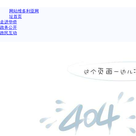
网站维多利亚网
址首页
走进华侨
政务公开
政民互动