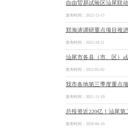
自由贸易试验区汕尾联动
发布时间：2022-12-15
郑海涛调研重点项目推进工
发布时间：2022-10-21
汕尾市各县（市、区）a级
发布时间：2022-05-02
我市各地第三季度重点
发布时间：2021-11-10
总投资近220亿！汕尾第
发布时间：2020-06-10