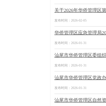
关于2026年华侨管理
发布时间：2026-02-05
华侨管理区应急管理局2
发布时间：2026-01-31
汕尾市华侨管理区委组织
发布时间：2026-01-31
汕尾市华侨管理区党政办
发布时间：2026-01-31
汕尾市华侨管理区自然