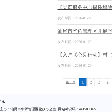
【党群服务中心提质增效在
发布时间：2026-01-22
汕尾市华侨管理区开展“全
发布时间：2026-01-20
【入户联心见行动】村（
发布时间：2026-01-20
第一页
1
2
3
4
"));
主办：汕尾市华侨管理区党政办公室 网站标识码：4415000027