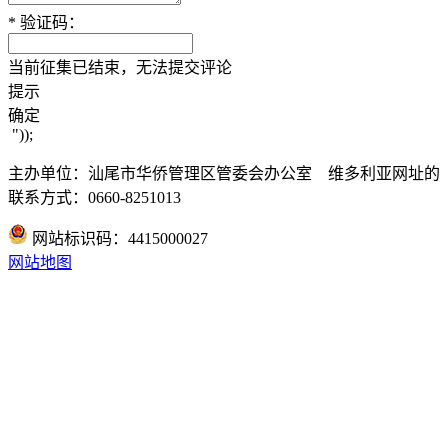
*
验证码：
当前征集已结束，无法提交评论
提示
确定
"));
主办单位：汕尾市华侨管理区管委会办公室 维多利亚网址的
联系方式：0660-8251013
网站标识码：4415000027
网站地图