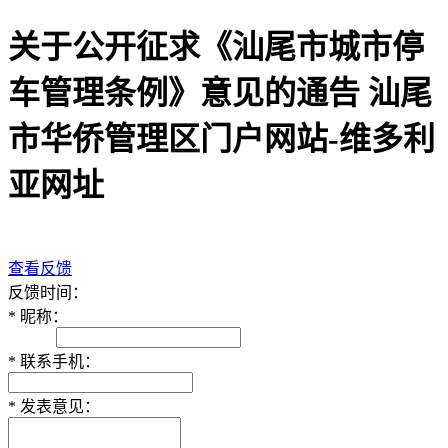
关于公开征求《汕尾市城市停
车管理条例》意见的通告 汕尾
市华侨管理区门户网站-维多利
亚网址
查看反馈
反馈时间：
*
昵称：
*
联系手机：
*
发表意见：