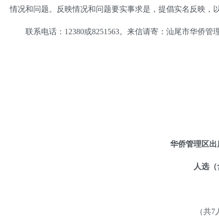
情况和问题。反映情况和问题要实事求是，提倡实名反映，
联系电话：12380或8251563。来信请寄：汕尾市华侨管
华侨管理区出
人选（
（共7