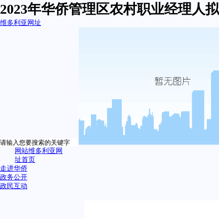
2023年华侨管理区农村职业经理人
维多利亚网址
网站维多利亚网
址首页
走进华侨
政务公开
政民互动