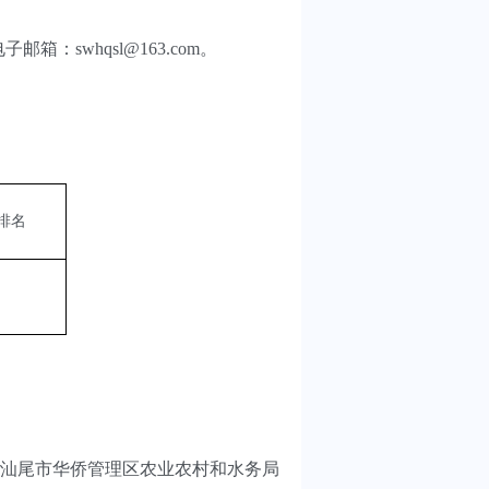
电子邮箱：
swhqsl@163.com
。
排名
汕尾市华侨管理区农业农村和水务局