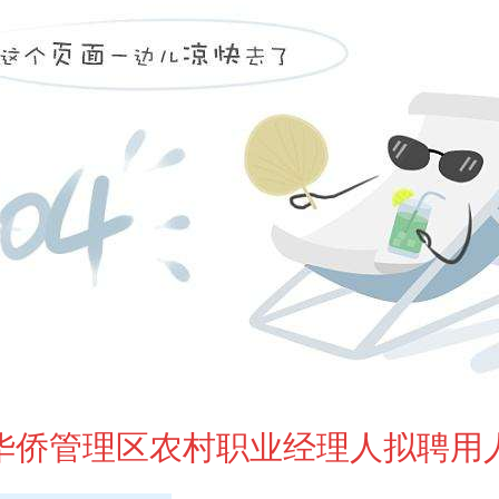
3年华侨管理区农村职业经理人拟聘用