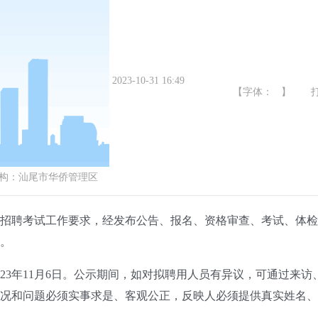
2023-10-31 16:49
【字体： 】
构：
汕尾市华侨管理区
聘考试工作要求，经发布公告、报名、资格审查、考试、体检
。
2023年11月6日。公示期间，如对拟聘用人员有异议，可通过来
况和问题必须实事求是、客观公正，反映人必须提供真实姓名、