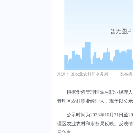
来源：
区农业农村和水务局
发布机
根据华侨管理区农村职业经理人招
管理区农村职业经理人，现予以公示
公示时间为2023年10月31日至
理区农业农村和水务局反映。反映情
示负责。