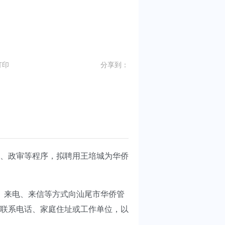
打印
分享到：
、政审等程序，拟聘用王培城为华侨
访、来电、来信等方式向汕尾市华侨管
联系电话、家庭住址或工作单位，以