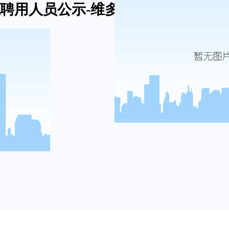
拟聘用人员公示-维多利亚网址