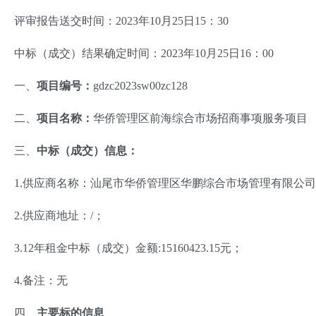
评审报告送交时间：2023年10月25日15：30
中标（成交）结果确定时间：2023年10月25日16：00
一、
项目编号：
gdzc2023sw00zc128
二、
项目名称：
华侨管理区前海综合市场招商事项服务项目
三、
中标（成交）信息：
1.供应商名称：汕尾市华侨管理区华鹏综合市场管理有限公
2.供应商地址：/；
3.12年租金中标（成交）金额:15160423.15元；
4.备注：无
四、
主要标的信息