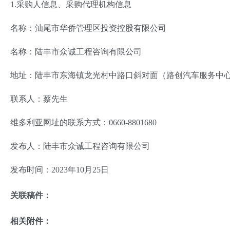
1.采购人信息、采购代理机构信息
名称：汕尾市华侨管理区投资控股有限公司
名称：陆丰市众诚工程咨询有限公司
地址：陆丰市东海镇龙光村中路口斜对面（路创汽车服务中
联系人：蔡先生
维多利亚网址的联系方式：0660-8801680
发布人：陆丰市众诚工程咨询有限公司
发布时间：2023年10月25日
关联稿件：
相关附件：