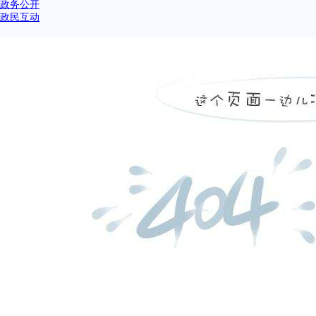
政务公开
政民互动