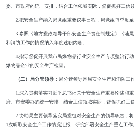
委、市政府的统一安排，结合工信领域实际，督促抓好工信
2.把安全生产纳入局党组重要议事日程，局党组每季度至
3.参照《地方党政领导干部安全生产责任制规定》《汕尾
和消防工作的情况纳入年度述职内容。
4.指导督促开展我市民爆物品行业安全生产专项整治行动
爆物品企业的安全生产检查。
（二）
局
分管领导：
局分管领导是局安全生产和消防工
1.深入贯彻落实习近平总书记关于安全生产重要论述和重
府、市安委办的统一安排，结合工信领域实际，督促抓好工
2.协助局主要领导落实局党组对安全生产的领导职责，将
1次听取安全生产工作情况汇报，研究部署安全生产重点工作