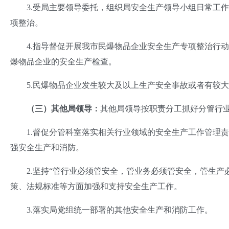
3.受局主要领导委托，组织局安全生产领导小组日常工作
项整治。
4.指导督促开展我市民爆物品企业安全生产专项整治行动
爆物品企业的安全生产检查。
5.民爆物品企业发生较大及以上生产安全事故或者有较大
（三）其他
局
领导：
其他局领导按职责分工抓好分管行
1.督促分管科室落实相关行业领域的安全生产工作管理责
强安全生产和消防。
2.坚持“管行业必须管安全，管业务必须管安全，管生产
策、法规标准等方面加强和支持安全生产工作。
3.落实局党组统一部署的其他安全生产和消防工作。