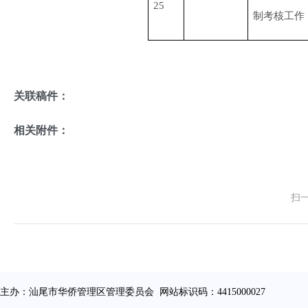
25
制考核工作
关联稿件：
相关附件：
扫
主办：汕尾市华侨管理区管理委员会 网站标识码：4415000027