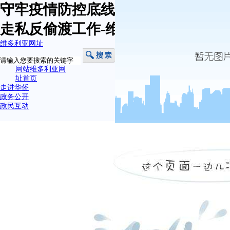
守牢疫情防控底线 抓好端午假期反
走私反偷渡工作-维多利亚网址
维多利亚网址
网站维多利亚网
址首页
走进华侨
政务公开
政民互动