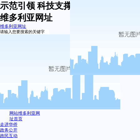
示范引领 科技支撑 果业发展够后劲-
维多利亚网址
维多利亚网址
网站维多利亚网
址首页
走进华侨
政务公开
政民互动