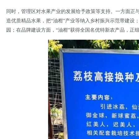
同时，管理区对水果产业的发展给予政策等支持。一方面正
造优质精品水果，把“油柑”产业等纳入乡村振兴示范带建设；
园；在品牌建设方面，“油柑”获得全国名优特新农产品，正