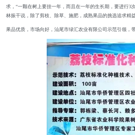
求，“一颗在树上要挂一年，而且在一年的生长期，要进行3次
林振干说，除了剪枝、除草、施肥，成熟果品的挑选追求精益
果品优质，市场向好，汕尾市绿汇农业有限公司示范引领，带动