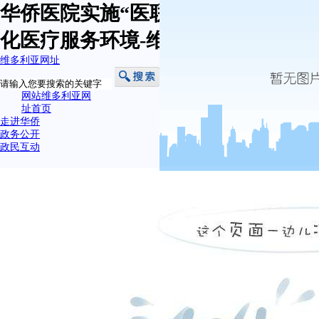
华侨医院实施“医联体”项目 大力优
化医疗服务环境-维多利亚网址
维多利亚网址
网站维多利亚网
址首页
走进华侨
政务公开
政民互动