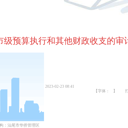
年度市级预算执行和其他财政收支的审
2023-02-23 08:41
【字体： 】
构：
汕尾市华侨管理区