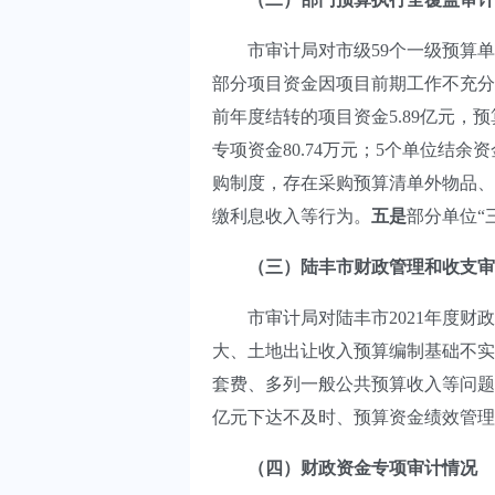
市审计局对市级59个一级预算单位
部分项目资金因项目前期工作不充分、
前年度结转的项目资金5.89亿元，预
专项资金80.74万元；5个单位结余资
购制度，存在采购预算清单外物品、
缴利息收入等行为。
五是
部分单位“
（三）陆丰市财政管理和收支审
市审计局对陆丰市2021年度财政
大、土地出让收入预算编制基础不实
套费、多列一般公共预算收入等问题
亿元下达不及时、预算资金绩效管理
（四）财政资金专项审计情况