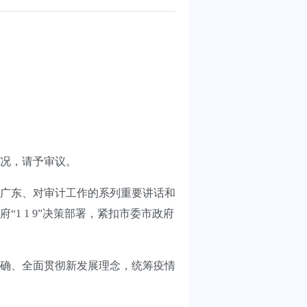
况，请予审议。
广东、对审计工作的系列重要讲话和
 1 9”决策部署，紧扣市委市政府
确、全面贯彻新发展理念，统筹疫情