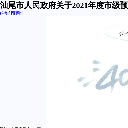
汕尾市人民政府关于2021年度市级
维多利亚网址