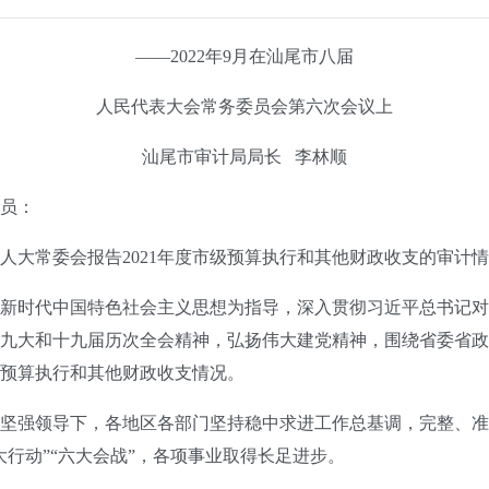
——2022年9月在汕尾市八届
人民代表大会常务委员会第六次会议上
汕尾市审计局局长 李林顺
员：
常委会报告2021年度市级预算执行和其他财政收支的审计情
新时代中国特色社会主义思想为指导，深入贯彻习近平总书记对
大和十九届历次全会精神，弘扬伟大建党精神，围绕省委省政府“1
级预算执行和其他财政收支情况。
强领导下，各地区各部门坚持稳中求进工作总基调，完整、准
行动”“六大会战”，各项事业取得长足进步。