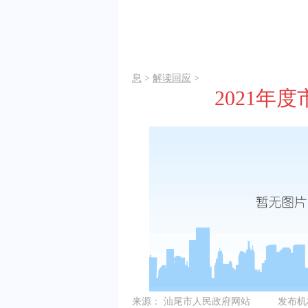
息
>
解读回应
>
2021
来源：
汕尾市人民政府网站
发布机