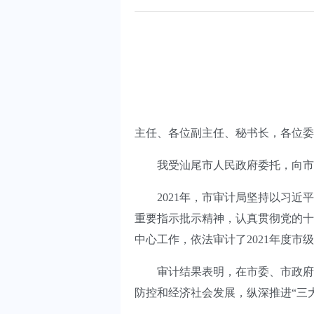
主任、各位副主任、秘书长，各位委
我受汕尾市人民政府委托，向市人大
2021年，市审计局坚持以习近平
重要指示批示精神，认真贯彻党的十九
中心工作，依法审计了2021年度市
审计结果表明，在市委、市政府坚
防控和经济社会发展，纵深推进“三大