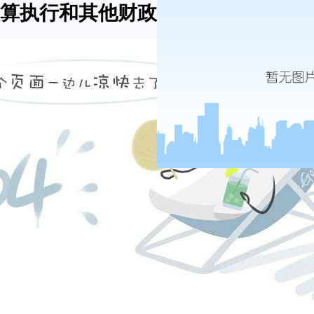
预算执行和其他财政收支的审计工作报