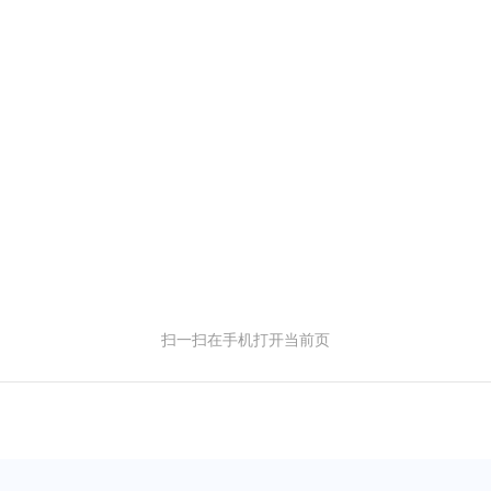
扫一扫在手机打开当前页