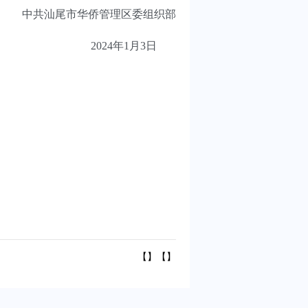
中共汕尾市华侨管理区委组织部
2024年1月3日
【】【】