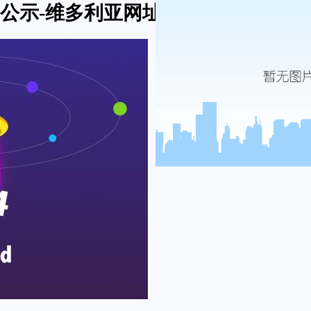
公示-维多利亚网址