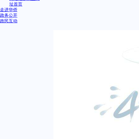
址首页
走进华侨
政务公开
政民互动