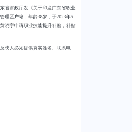
东省财政厅发《关于印发广东省职业
理区户籍，年龄38岁，于2023年5
意黄晓宇申请职业技能提升补贴，补贴
反映人必须提供真实姓名、联系电