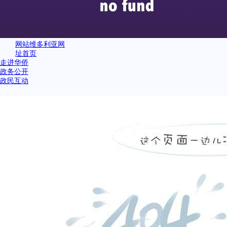
网站维多利亚网
址首页
走进华侨
政务公开
政民互动