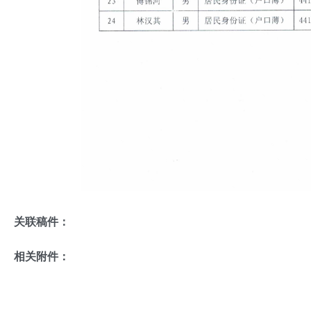
关联稿件：
相关附件：