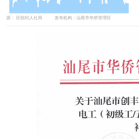
源：
区组织人社局
发布机构：
汕尾市华侨管理区