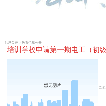
信息公开
>
教育信息公开
培训学校申请第一期电工（初级
2021