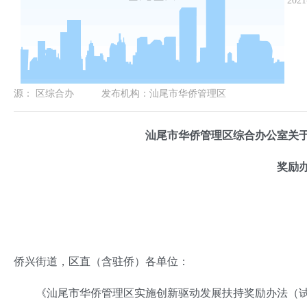
2021
源：
区综合办
发布机构：
汕尾市华侨管理区
汕尾市华侨管理区综合办公室关
奖励
侨兴街道，区直（含驻侨）各单位：
《汕尾市华侨管理区实施创新驱动发展扶持奖励办法（试