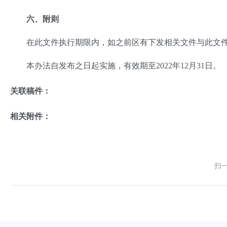
六、附则
在此文件执行期限内，如之前区有下发相关文件与此文件
本办法自发布之日起实施，有效期至2022年12月31日。
关联稿件：
相关附件：
扫