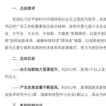
一、总体要求
坚持以习近平新时代中国特色社会主义思想为指导，全面
书记对广东工作的重要指示批示精神。按照市委七届十次全会
业、大平台、大企业、大创新、大服务”发展路径，以提升创
用”协同创新体系，破解科技经济“两张皮”难题，以创新链有
新为主要引领和支撑的经济体系和发展模式，努力为侨区特
二、总体目标
——
自主创新能力显著提升。
到2022年，新增1个以上
件以上。
——
产业发展质量不断提高。
到2022年，新增国家高
业技术研究中心1家，国家科技型中小企业1家以上，高企与
三、奖励扶持办法