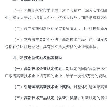
（一）为贯彻落实市委七届十次全会精神，深入实施创新
业、建设大平台、培育大企业、优化大服务，加快形成持续
（二）设立实施创新驱动发展专项资金，用于科技创新发
（三）本办法主要对企业进行高新技术产品生产、研发及
包括在侨区注册登记，具有独立法人资格的企业或单位。
四、科技创新奖励及配套资助
（一）高新技术企业认定奖励。
对认定的国家高新技术企
广东省高新技术企业培育库的企业，给予一次性5万元的资助
（二）引进国家高新技术企业奖励。
对整体引进国家高新
（三）高新技术产品认定（认证）奖励。
对新认定的省