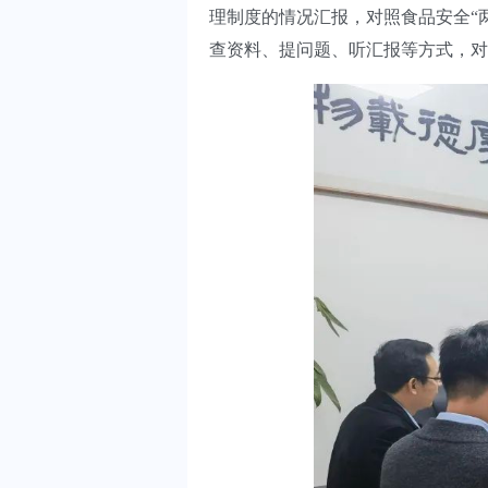
理制度的情况汇报，对照食品安全“
查资料、提问题、听汇报等方式，对