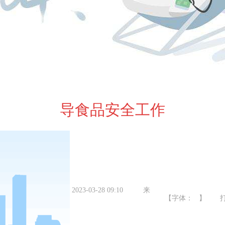
导食品安全工作
2023-03-28 09:10
来
【字体： 】