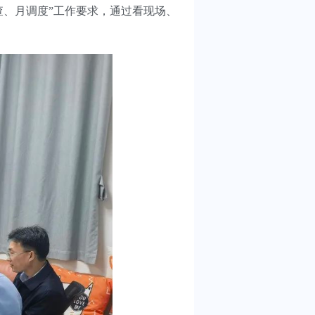
查、月调度”工作要求，通过看现场、