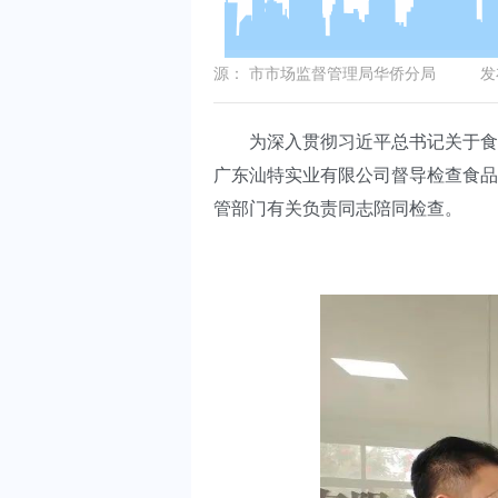
源：
市市场监督管理局华侨分局
发布
为深入贯彻习近平总书记关于食品安
广东汕特实业有限公司督导检查食品
管部门有关负责同志陪同检查。