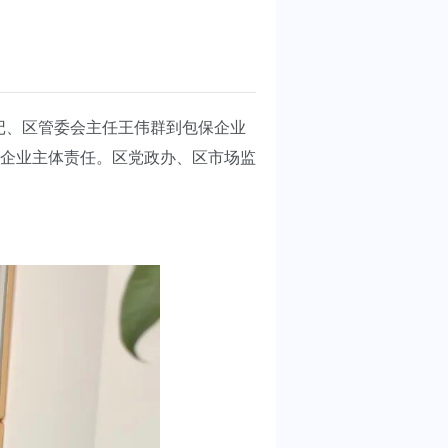
记、区管委会主任王伟群到包保企业
企业主体责任。区党政办、区市场监