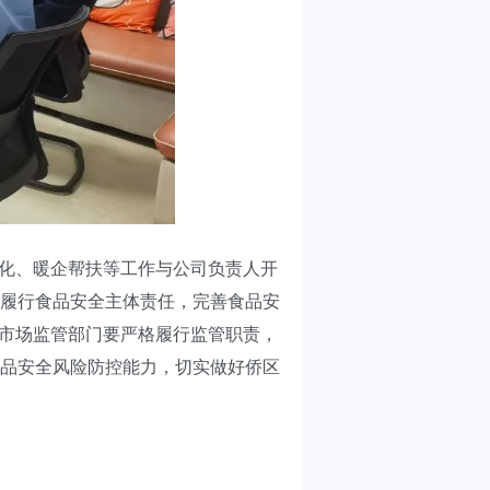
化、暖企帮扶等工作与公司负责人开
履行食品安全主体责任，完善食品安
。市场监管部门要严格履行监管职责，
品安全风险防控能力，切实做好侨区