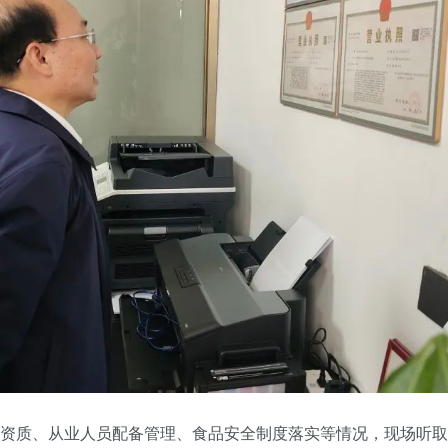
质、从业人员配备管理、食品安全制度落实等情况，现场听取