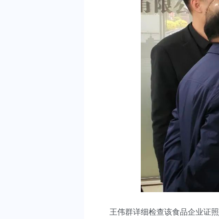
王伟群详细检查该食品企业证照资