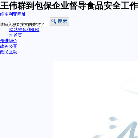
王伟群到包保企业督导食品安全工作
维多利亚网址
网站维多利亚网
址首页
走进华侨
政务公开
政民互动