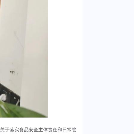
关于落实食品安全主体责任和日常管