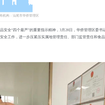
机构：
汕尾市华侨管理区
全“四个最严”的重要指示精神，3月28日，华侨管理区委书
安全工作，进一步压紧压实属地管理责任、部门监管责任和食品