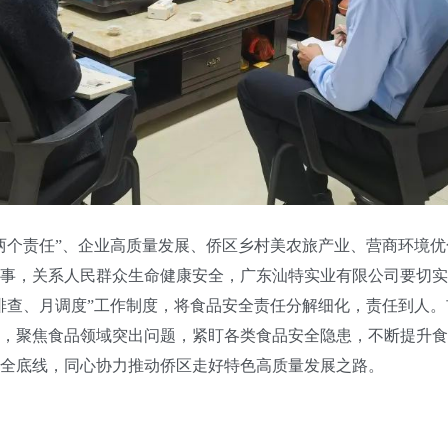
个责任”、企业高质量发展、侨区乡村美农旅产业、营商环境优
事，关系人民群众生命健康安全，广东汕特实业有限公司要切实
排查、月调度”工作制度，将食品安全责任分解细化，责任到人
，聚焦食品领域突出问题，紧盯各类食品安全隐患，不断提升食
全底线，同心协力推动侨区走好特色高质量发展之路。