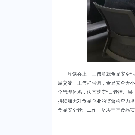
座谈会上，王伟群就食品安全“两
展交流。王伟群强调，食品安全无小
全管理体系，认真落实“日管控、周
持续加大对食品企业的监督检查力度
食品安全管理工作，坚决守牢食品安