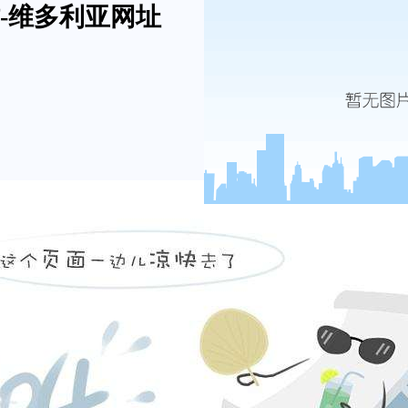
-维多利亚网址