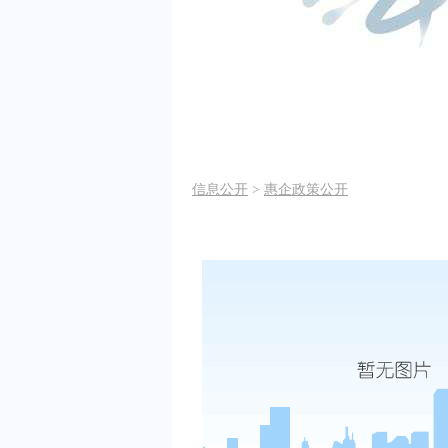
信息公开
>
惠企政策公开