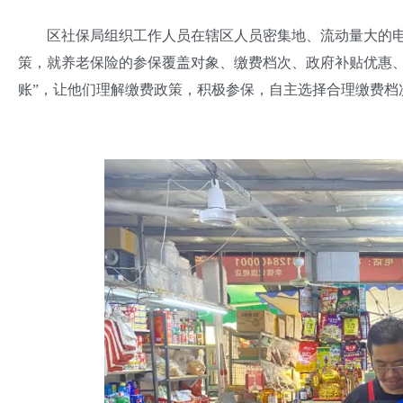
区社保局组织工作人员在辖区人员密集地、流动量大的电
策，就养老保险的参保覆盖对象、缴费档次、政府补贴优惠、
账”，让他们理解缴费政策，积极参保，自主选择合理缴费档