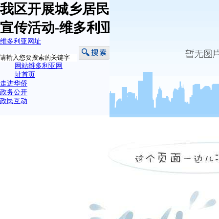
我区开展城乡居民基本养老保险政策
宣传活动-维多利亚网址
维多利亚网址
网站维多利亚网
址首页
走进华侨
政务公开
政民互动