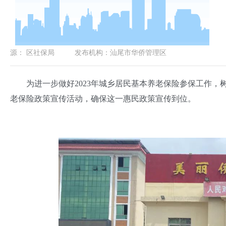
源：
区社保局
发布机构：
汕尾市华侨管理区
为进一步做好2023年城乡居民基本养老保险参保工作，树
老保险政策宣传活动，确保这一惠民政策宣传到位。