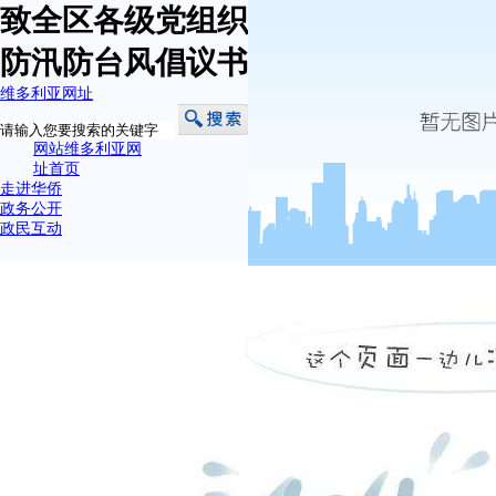
致全区各级党组织和广大党员干部的
防汛防台风倡议书-维多利亚网址
维多利亚网址
网站维多利亚网
址首页
走进华侨
政务公开
政民互动