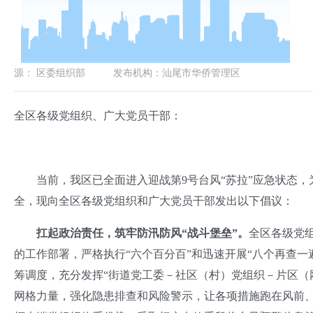
源：
区委组织部
发布机构：
汕尾市华侨管理区
全区各级党组织、广大党员干部：
当前，我区已全面进入迎战第9号台风“苏拉”应急状态，
全，现向全区各级党组织和广大党员干部发出以下倡议：
扛起政治责任，筑牢防汛防风“战斗堡垒”。
全区各级党
的工作部署，严格执行“六个百分百”和迅速开展“八个再查
筹调度，充分发挥“街道党工委－社区（村）党组织－片区（
网格力量，强化隐患排查和风险警示，让各项措施跑在风前