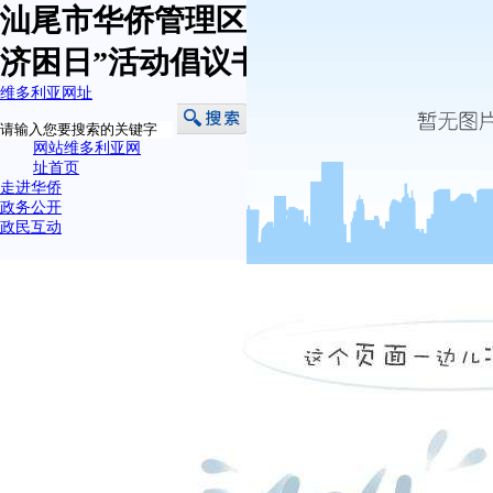
汕尾市华侨管理区2022年“广东扶贫
济困日”活动倡议书-维多利亚网址
维多利亚网址
网站维多利亚网
址首页
走进华侨
政务公开
政民互动