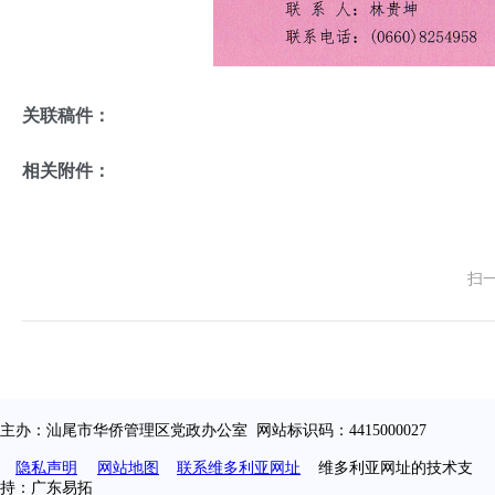
关联稿件：
相关附件：
扫
主办：汕尾市华侨管理区党政办公室 网站标识码：4415000027
隐私声明
网站地图
联系维多利亚网址
维多利亚网址的技术支
持：广东易拓