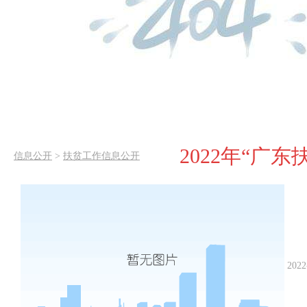
2022年“广
信息公开
>
扶贫工作信息公开
2022