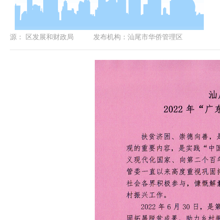
源：
区发展和财政局
发布机构：
汕尾市华侨管理区