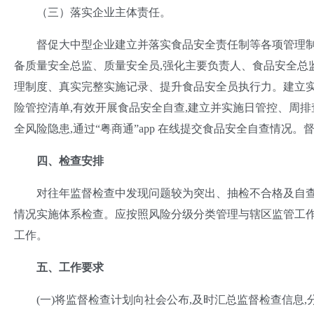
（三）落实企业主体责任。
督促大中型企业建立并落实食品安全责任制等各项管理制度
备质量安全总监、质量安全员,强化主要负责人、食品安全总
理制度、真实完整实施记录、提升食品安全员执行力。建立实
险管控清单,有效开展食品安全自查,建立并实施日管控、周
全风险隐患,通过“粤商通”app 在线提交食品安全自查情况
四、检查安排
对往年监督检查中发现问题较为突出、抽检不合格及自查
情况实施体系检查。应按照风险分级分类管理与辖区监管工作
工作。
五、工作要求
(一)将监督检查计划向社会公布,及时汇总监督检查信息,