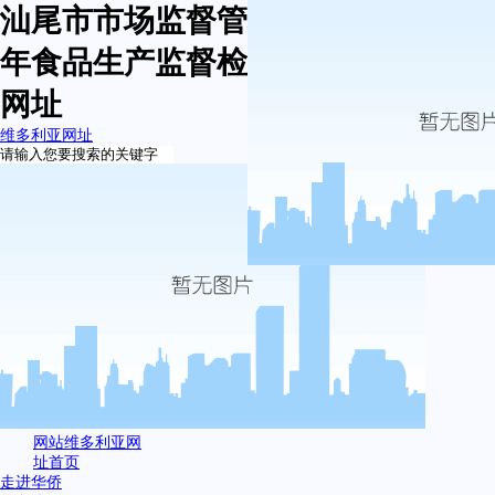
汕尾市市场监督管理局华侨分局2023
年食品生产监督检查计划-维多利亚
网址
维多利亚网址
网站维多利亚网
址首页
走进华侨