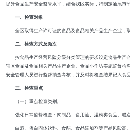
提升食品生产安全监管水平，结合我区实际，特制定汕尾市华
一、检查对象
全区取得生产许可证的食品及食品相关产品生产企业，取
二、检查方式及频次
按食品生产经营风险分级分类管理的要求设定食品生产企
辖区食品及食品相关产品生产企业、食品小作坊实施监督检
安全管理人员进行监督抽查考核，并及时将检查结果记入食
三、检查重点
（一）重点检查类别。
强化日常监督检查：肉制品、食用油、湿粉类食品、糕
白酒、蛋白固体饮料、食醋、食品添加剂等产品风险高、