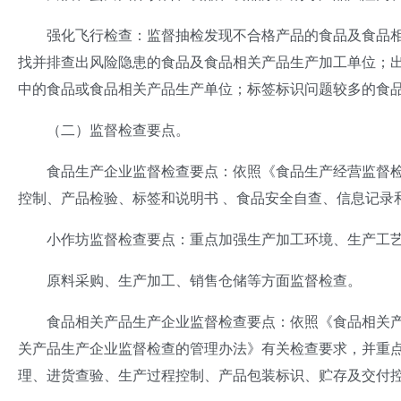
强化飞行检查：监督抽检发现不合格产品的食品及食品相
找并排查出风险隐患的食品及食品相关产品生产加工单位；出
中的食品或食品相关产品生产单位；标签标识问题较多的食
（二）监督检查要点。
食品生产企业监督检查要点：依照《食品生产经营监督检
控制、产品检验、标签和说明书 、食品安全自查、信息记录
小作坊监督检查要点：重点加强生产加工环境、生产工
原料采购、生产加工、销售仓储等方面监督检查。
食品相关产品生产企业监督检查要点：依照《食品相关产
关产品生产企业监督检查的管理办法》有关检查要求，并重
理、进货查验、生产过程控制、产品包装标识、贮存及交付