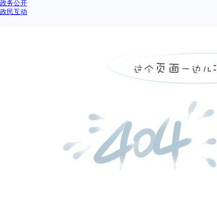
政务公开
政民互动