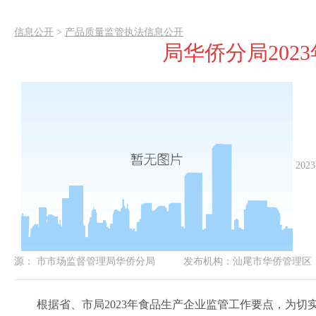
信息公开
>
产品质量监管执法信息公开
局华侨分局202
2023
源：
市市场监督管理局华侨分局
发布机构：
汕尾市华侨管理区
根据省、市局2023年食品生产企业监管工作要点，为切