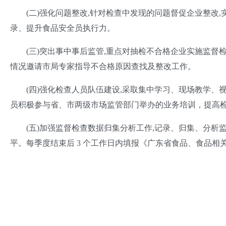
(二)强化问题整改,针对检查中发现的问题督促企业整改,实
录、提升食品安全员执行力。
(三)突出事中事后监管,重点对抽检不合格企业实施监督检查
情况邀请市局专家指导不合格原因查找及整改工作。
(四)强化检查人员队伍建设,采取集中学习、现场教学、视
员积极参与省、市两级市场监管部门举办的业务培训，提高检
(五)加强监督检查数据归集分析工作,记录、归集、分析监
平。每季度结束后 3 个工作日内填报《广东省食品、食品