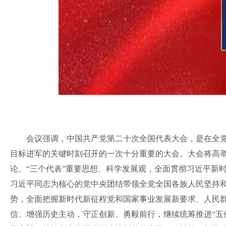
会议强调，中国共产党第二十次全国代表大会，是在全党
目标进军的关键时刻召开的一次十分重要的大会。大会将高
论、“三个代表”重要思想、科学发展观，全面贯彻习近平新
习近平同志为核心的党中央团结带领全党全国各族人民坚持
势，全面把握新时代新征程党和国家事业发展新要求、人民
信、增强历史主动，守正创新、勇毅前行，继续统筹推进“五