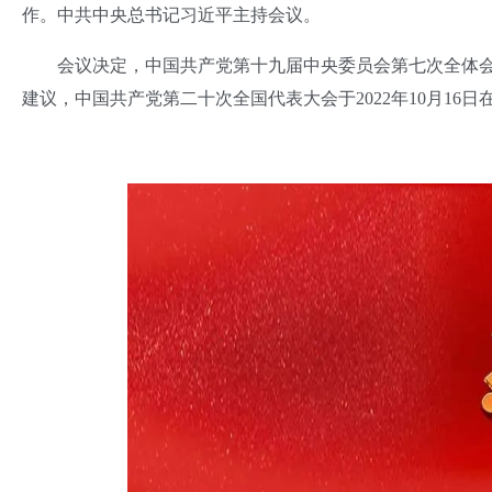
作。中共中央总书记习近平主持会议。
会议决定，中国共产党第十九届中央委员会第七次全体会议于
建议，中国共产党第二十次全国代表大会于2022年10月16日