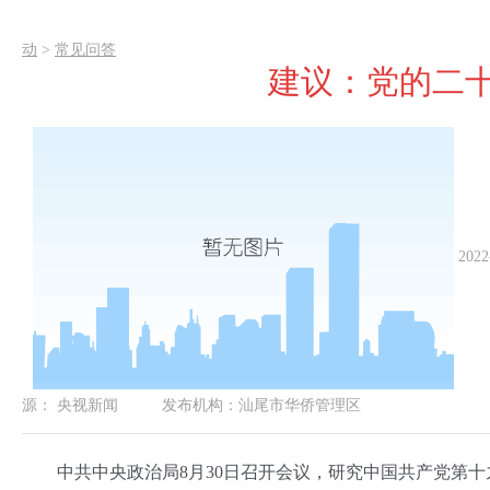
动
>
常见问答
建议：党的二十
2022
源：
央视新闻
发布机构：
汕尾市华侨管理区
中共中央政治局8月30日召开会议，研究中国共产党第十