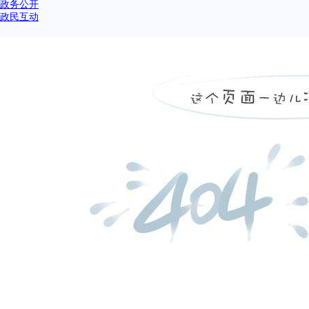
政务公开
政民互动