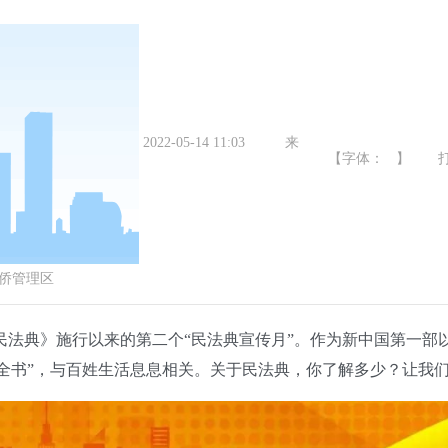
2022-05-14 11:03
来
【字体： 】
侨管理区
民法典》施行以来的第二个“民法典宣传月”。作为新中国第一部
科全书”，与百姓生活息息相关。关于民法典，你了解多少？让我