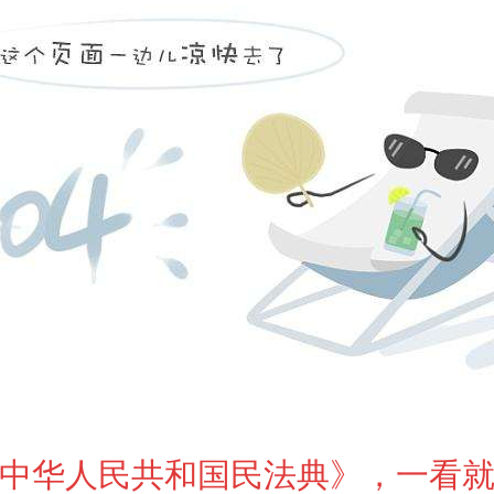
中华人民共和国民法典》，一看