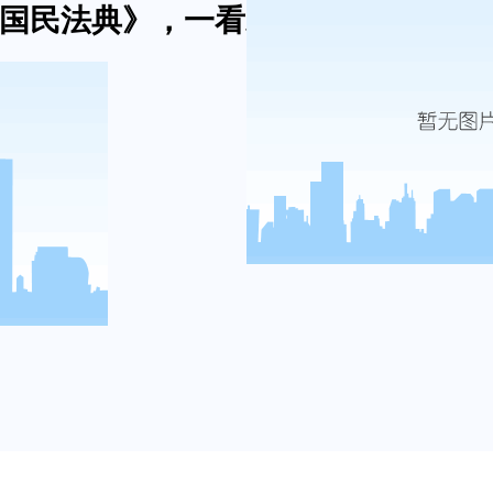
国民法典》，一看就懂-维多利亚网