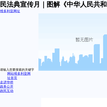
民法典宣传月｜图解《中华人民共和
维多利亚网址
网站维多利亚网
址首页
走进华侨
政务公开
政民互动