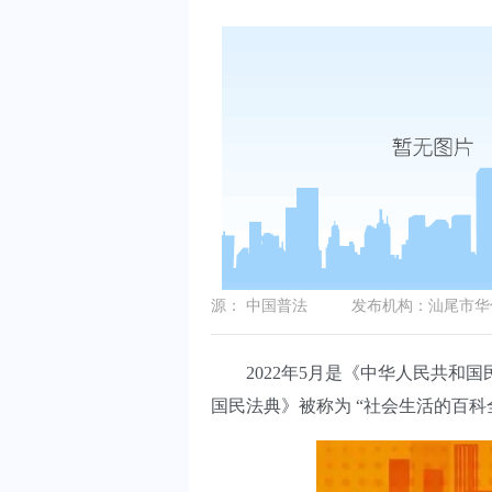
源：
中国普法
发布机构：
汕尾市华
2022年5月是《中华人民共和国
国民法典》被称为 “社会生活的百