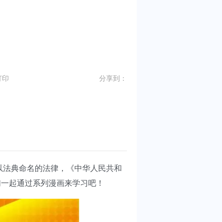
打印
分享到：
以法典命名的法律，《中华人民共和
们一起通过系列漫画来学习吧！